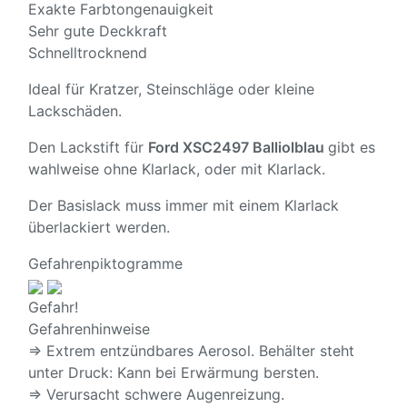
Exakte Farbtongenauigkeit
Sehr gute Deckkraft
Schnelltrocknend
Ideal für Kratzer, Steinschläge oder kleine
Lackschäden.
Den Lackstift für
Ford XSC2497 Balliolblau
gibt es
wahlweise ohne Klarlack, oder mit Klarlack.
Der Basislack muss immer mit einem Klarlack
überlackiert werden.
Gefahrenpiktogramme
Gefahr!
Gefahrenhinweise
⇒ Extrem entzündbares Aerosol. Behälter steht
unter Druck: Kann bei Erwärmung bersten.
⇒ Verursacht schwere Augenreizung.