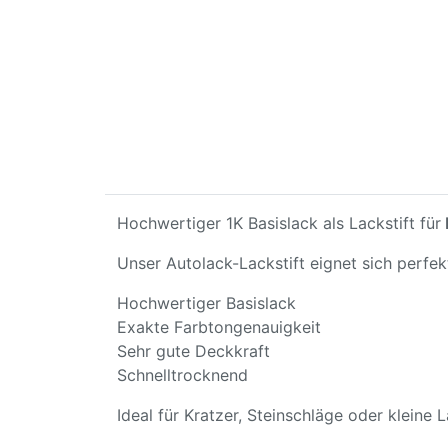
Hochwertiger 1K Basislack als Lackstift für
Unser Autolack-Lackstift eignet sich perfe
Hochwertiger Basislack
Exakte Farbtongenauigkeit
Sehr gute Deckkraft
Schnelltrocknend
Ideal für Kratzer, Steinschläge oder kleine