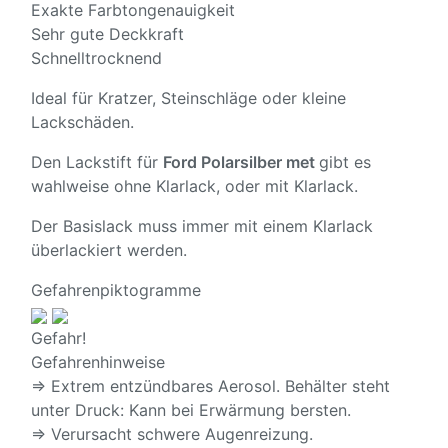
Exakte Farbtongenauigkeit
Sehr gute Deckkraft
Schnelltrocknend
Ideal für Kratzer, Steinschläge oder kleine
Lackschäden.
Den Lackstift für
Ford Polarsilber met
gibt es
wahlweise ohne Klarlack, oder mit Klarlack.
Der Basislack muss immer mit einem Klarlack
überlackiert werden.
Gefahrenpiktogramme
Gefahr!
Gefahrenhinweise
⇒ Extrem entzündbares Aerosol. Behälter steht
unter Druck: Kann bei Erwärmung bersten.
⇒ Verursacht schwere Augenreizung.