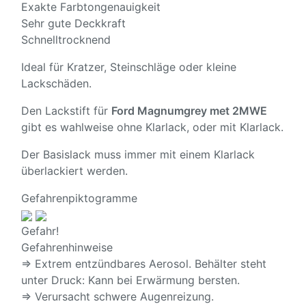
Exakte Farbtongenauigkeit
Sehr gute Deckkraft
Schnelltrocknend
Ideal für Kratzer, Steinschläge oder kleine
Lackschäden.
Den Lackstift für
Ford Magnumgrey met 2MWE
gibt es wahlweise ohne Klarlack, oder mit Klarlack.
Der Basislack muss immer mit einem Klarlack
überlackiert werden.
Gefahrenpiktogramme
Gefahr!
Gefahrenhinweise
⇒ Extrem entzündbares Aerosol. Behälter steht
unter Druck: Kann bei Erwärmung bersten.
⇒ Verursacht schwere Augenreizung.