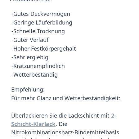
-Gutes Deckvermögen
-Geringe Läuferbildung
-Schnelle Trocknung
-Guter Verlauf
-Hoher Festkörpergehalt
-Sehr ergiebig
-Kratzunempfindlich
-Wetterbeständig
Empfehlung:
Für mehr Glanz und Wetterbeständigkeit:
Überlackieren Sie die Lackschicht mit
2-
Schicht-Klarlack
. Die
Nitrokombinationsharz-Bindemittelbasis