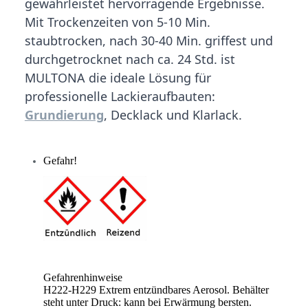
gewährleistet hervorragende Ergebnisse.
Mit Trockenzeiten von 5-10 Min.
staubtrocken, nach 30-40 Min. griffest und
durchgetrocknet nach ca. 24 Std. ist
MULTONA die ideale Lösung für
professionelle Lackieraufbauten:
Grundierung
, Decklack und Klarlack.
Gefahr!
Gefahrenhinweise
H222-H229 Extrem entzündbares Aerosol. Behälter
steht unter Druck: kann bei Erwärmung bersten.