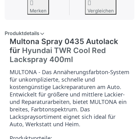
Merken
Vergleichen
Produktdetails
Multona Spray 0435 Autolack
für
Hyundai TWR Cool Red
Lackspray 400ml
MULTONA - Das Annäherungsfarbton-System
für unkomplizierte, schnelle und
kostengünstige Lackreparaturen am Auto.
Entwickelt für größere und mittlere Lackier-
und Reparaturarbeiten, bietet MULTONA ein
breites, Farbtonspektrum. Das
Lackspraysortiment eignet sich ideal für
Auto, Werkstatt und Heim.
Produktvorteile: