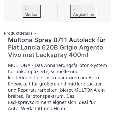
Merken
Vergleichen
Produktdetails
Multona Spray 0711 Autolack für
Fiat Lancia 620B Grigio Argento
Vivo met
Lackspray 400ml
MULTONA - Das Annäherungsfarbton-System
für unkomplizierte, schnelle und
kostengünstige Lackreparaturen am Auto.
Entwickelt für größere und mittlere Lackier-
und Reparaturarbeiten, bietet MULTONA ein
breites, Farbtonspektrum. Das
Lackspraysortiment eignet sich ideal für
Auto, Werkstatt und Heim.