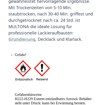
gewährleistet hervorragende Ergebnisse.
Mit Trockenzeiten von 5-10 Min.
staubtrocken, nach 30-40 Min. griffest und
durchgetrocknet nach ca. 24 Std. ist
MULTONA die ideale Lösung für
professionelle Lackieraufbauten:
Grundierung
, Decklack und Klarlack.
Gefahr!
Gefahrenhinweise
H222-H229 Extrem entzündbares Aerosol. Behälter
steht unter Druck: kann bei Erwärmung bersten.