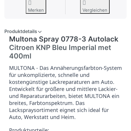
Merken
Vergleichen
Produktdetails
Multona Spray 0778-3 Autolack
Citroen KNP Bleu Imperial met
400ml
MULTONA - Das Annäherungsfarbton-System
für unkomplizierte, schnelle und
kostengünstige Lackreparaturen am Auto.
Entwickelt für größere und mittlere Lackier-
und Reparaturarbeiten, bietet MULTONA ein
breites, Farbtonspektrum. Das
Lackspraysortiment eignet sich ideal für
Auto, Werkstatt und Heim.
Produktvorteile: