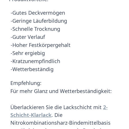
-Gutes Deckvermögen
-Geringe Läuferbildung
-Schnelle Trocknung
-Guter Verlauf
-Hoher Festkörpergehalt
-Sehr ergiebig
-Kratzunempfindlich
-Wetterbeständig
Empfehlung:
Für mehr Glanz und Wetterbeständigkeit:
Überlackieren Sie die Lackschicht mit
2-
Schicht-Klarlack
. Die
Nitrokombinationsharz-Bindemittelbasis