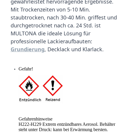
gewährleistet hervorragende Ergebnisse.
Mit Trockenzeiten von 5-10 Min.
staubtrocken, nach 30-40 Min. griffest und
durchgetrocknet nach ca. 24 Std. ist
MULTONA die ideale Lösung für
professionelle Lackieraufbauten:
Grundierung
, Decklack und Klarlack.
Gefahr!
Gefahrenhinweise
H222-H229 Extrem entzündbares Aerosol. Behälter
steht unter Druck: kann bei Erwärmung bersten.