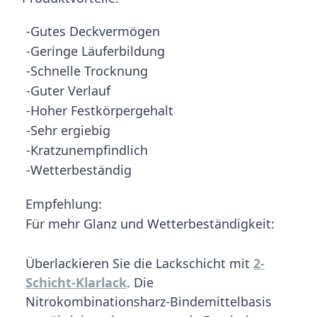
-Gutes Deckvermögen
-Geringe Läuferbildung
-Schnelle Trocknung
-Guter Verlauf
-Hoher Festkörpergehalt
-Sehr ergiebig
-Kratzunempfindlich
-Wetterbeständig
Empfehlung:
Für mehr Glanz und Wetterbeständigkeit:
Überlackieren Sie die Lackschicht mit
2-
Schicht-Klarlack
. Die
Nitrokombinationsharz-Bindemittelbasis