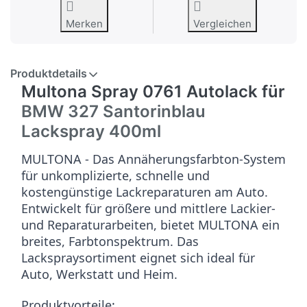
Merken
Vergleichen
Produktdetails
Multona Spray 0761 Autolack für
BMW 327 Santorinblau
Lackspray 400ml
MULTONA - Das Annäherungsfarbton-System
für unkomplizierte, schnelle und
kostengünstige Lackreparaturen am Auto.
Entwickelt für größere und mittlere Lackier-
und Reparaturarbeiten, bietet MULTONA ein
breites, Farbtonspektrum. Das
Lackspraysortiment eignet sich ideal für
Auto, Werkstatt und Heim.
Produktvorteile: