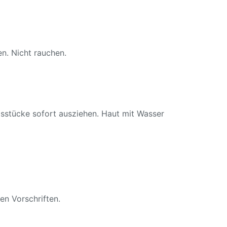
. Nicht rauchen.
ücke sofort ausziehen. Haut mit Wasser
n Vorschriften.