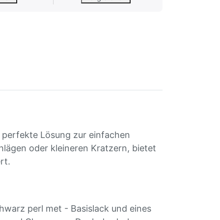
e perfekte Lösung zur einfachen
hlägen oder kleineren Kratzern, bietet
rt.
hwarz perl met - Basislack und eines