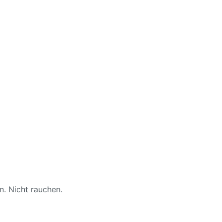
. Nicht rauchen.