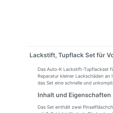
Lackstift, Tupflack Set für 
Das Auto-K Lackstift-Tupflackset f
Reparatur kleiner Lackschäden an I
das Set eine schnelle und unkompliz
Inhalt und Eigenschaften
Das Set enthält zwei Pinselfläschc