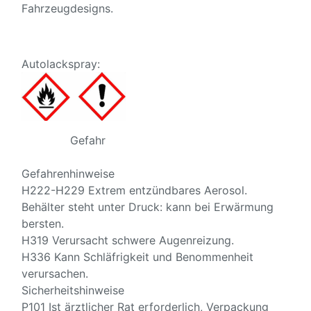
Fahrzeugdesigns.
Autolackspray:
Gefahr
Gefahrenhinweise
H222-H229 Extrem entzündbares Aerosol.
Behälter steht unter Druck: kann bei Erwärmung
bersten.
H319 Verursacht schwere Augenreizung.
H336 Kann Schläfrigkeit und Benommenheit
verursachen.
Sicherheitshinweise
P101 Ist ärztlicher Rat erforderlich, Verpackung