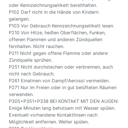
oder Kennzeichnungsetikett bereithalten.
P102 Darf nicht in die Hände von Kindern
gelangen.
P103 Vor Gebrauch Kennzeichnungsetikett lesen.
P210 Von Hitze, heißen Oberflächen, Funken,
offenen Flammen und anderen Zündquellen
fernhalten. Nicht rauchen.
P211 Nicht gegen offene Flamme oder andere
Zündquelle sprühen.
P251 Nicht durchstechen oder verbrennen, auch
nicht nach Gebrauch.
P261 Einatmen von Dampf/Aerosol vermeiden.
P271 Nur im Freien oder in gut belüfteten Räumen
verwenden.
P305+P351+P338 BEI KONTAKT MIT DEN AUGEN:
Einige Minuten lang behutsam mit Wasser spülen.
Eventuell vorhandene Kontaktlinsen nach
Möglichkeit entfernen. Weiter spülen.