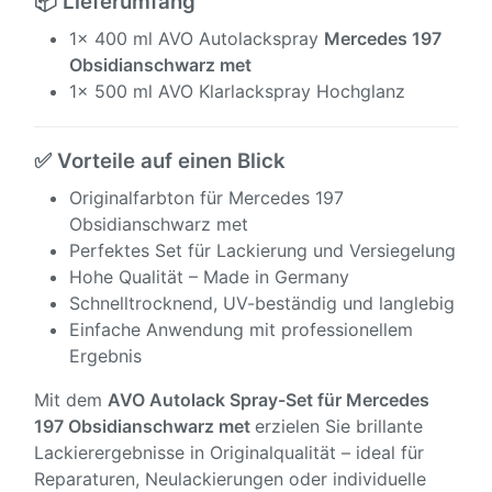
📦 Lieferumfang
1x 400 ml AVO Autolackspray
Mercedes 197
Obsidianschwarz met
1x 500 ml AVO Klarlackspray Hochglanz
✅ Vorteile auf einen Blick
Originalfarbton für Mercedes 197
Obsidianschwarz met
Perfektes Set für Lackierung und Versiegelung
Hohe Qualität – Made in Germany
Schnelltrocknend, UV-beständig und langlebig
Einfache Anwendung mit professionellem
Ergebnis
Mit dem
AVO Autolack Spray-Set für
Mercedes
197 Obsidianschwarz met
erzielen Sie brillante
Lackierergebnisse in Originalqualität – ideal für
Reparaturen, Neulackierungen oder individuelle