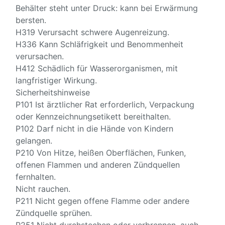
Behälter steht unter Druck: kann bei Erwärmung
bersten.
H319 Verursacht schwere Augenreizung.
H336 Kann Schläfrigkeit und Benommenheit
verursachen.
H412 Schädlich für Wasserorganismen, mit
langfristiger Wirkung.
Sicherheitshinweise
P101 Ist ärztlicher Rat erforderlich, Verpackung
oder Kennzeichnungsetikett bereithalten.
P102 Darf nicht in die Hände von Kindern
gelangen.
P210 Von Hitze, heißen Oberflächen, Funken,
offenen Flammen und anderen Zündquellen
fernhalten.
Nicht rauchen.
P211 Nicht gegen offene Flamme oder andere
Zündquelle sprühen.