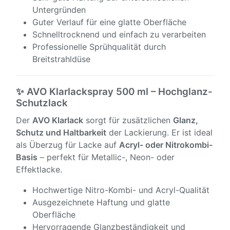
Untergründen
Guter Verlauf für eine glatte Oberfläche
Schnelltrocknend und einfach zu verarbeiten
Professionelle Sprühqualität durch
Breitstrahldüse
✨ AVO Klarlackspray 500 ml – Hochglanz-
Schutzlack
Der
AVO Klarlack
sorgt für zusätzlichen
Glanz,
Schutz und Haltbarkeit
der Lackierung. Er ist ideal
als Überzug für Lacke auf
Acryl- oder Nitrokombi-
Basis
– perfekt für Metallic-, Neon- oder
Effektlacke.
Hochwertige Nitro-Kombi- und Acryl-Qualität
Ausgezeichnete Haftung und glatte
Oberfläche
Hervorragende Glanzbeständigkeit und