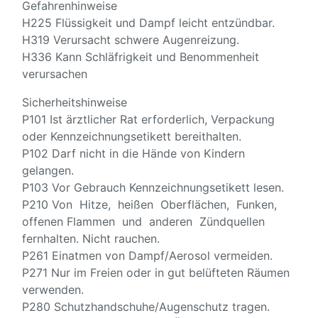
Gefahrenhinweise
H225 Flüssigkeit und Dampf leicht entzündbar.
H319 Verursacht schwere Augenreizung.
H336 Kann Schläfrigkeit und Benommenheit
verursachen
Sicherheitshinweise
P101 Ist ärztlicher Rat erforderlich, Verpackung
oder Kennzeichnungsetikett bereithalten.
P102 Darf nicht in die Hände von Kindern
gelangen.
P103 Vor Gebrauch Kennzeichnungsetikett lesen.
P210 Von Hitze, heißen Oberflächen, Funken,
offenen Flammen und anderen Zündquellen
fernhalten. Nicht rauchen.
P261 Einatmen von Dampf/Aerosol vermeiden.
P271 Nur im Freien oder in gut belüfteten Räumen
verwenden.
P280 Schutzhandschuhe/Augenschutz tragen.