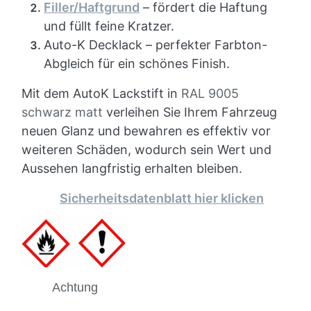
Filler/Haftgrund
– fördert die Haftung
und füllt feine Kratzer.
Auto-K Decklack – perfekter Farbton-
Abgleich für ein schönes Finish.
Mit dem AutoK Lackstift in
RAL 9005
schwarz matt
verleihen Sie Ihrem Fahrzeug
neuen Glanz und bewahren es effektiv vor
weiteren Schäden, wodurch sein Wert und
Aussehen langfristig erhalten bleiben.
Sicherheitsdatenblatt hier klicken
Achtung