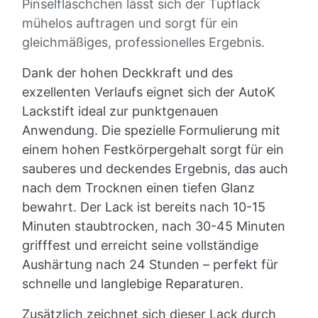
Pinselfläschchen lässt sich der Tupflack
mühelos auftragen und sorgt für ein
gleichmäßiges, professionelles Ergebnis.
Dank der hohen Deckkraft und des
exzellenten Verlaufs eignet sich der AutoK
Lackstift ideal zur punktgenauen
Anwendung. Die spezielle Formulierung mit
einem hohen Festkörpergehalt sorgt für ein
sauberes und deckendes Ergebnis, das auch
nach dem Trocknen einen tiefen Glanz
bewahrt. Der Lack ist bereits nach 10-15
Minuten staubtrocken, nach 30-45 Minuten
grifffest und erreicht seine vollständige
Aushärtung nach 24 Stunden – perfekt für
schnelle und langlebige Reparaturen.
Zusätzlich zeichnet sich dieser Lack durch