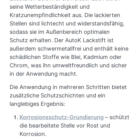
seine Wetterbeständigkeit und
Kratzunempfindlichkeit aus. Die lackierten
Stellen sind lichtecht und widerstandsfähig,
sodass sie im Außenbereich optimalen
Schutz erhalten. Der AutoK Lackstift ist
außerdem schwermetallfrei und enthält keine
schädlichen Stoffe wie Blei, Kadmium oder
Chrom, was ihn umweltfreundlich und sicher
in der Anwendung macht.
Die Anwendung in mehreren Schritten bietet
zusätzliche Schutzschichten und ein
langlebiges Ergebnis:
Korrosionsschutz-Grundierung
– schützt
die bearbeitete Stelle vor Rost und
Korrosion.