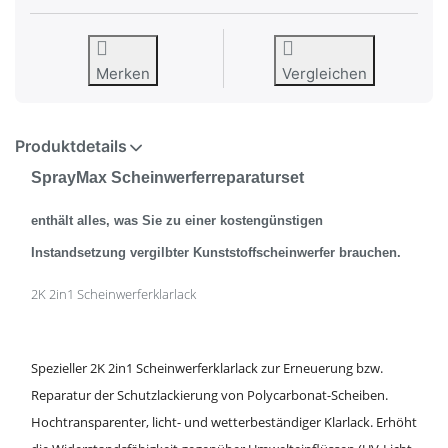
Merken
Vergleichen
Produktdetails
SprayMax Scheinwerferreparaturset
enthält alles, was Sie zu einer kostengünstigen
Instandsetzung vergilbter Kunststoffscheinwerfer brauchen.
2K 2in1 Scheinwerferklarlack
Spezieller 2K 2in1 Scheinwerferklarlack zur Erneuerung bzw.
Reparatur der Schutzlackierung von Polycarbonat-Scheiben.
Hochtransparenter, licht- und wetterbeständiger Klarlack. Erhöht