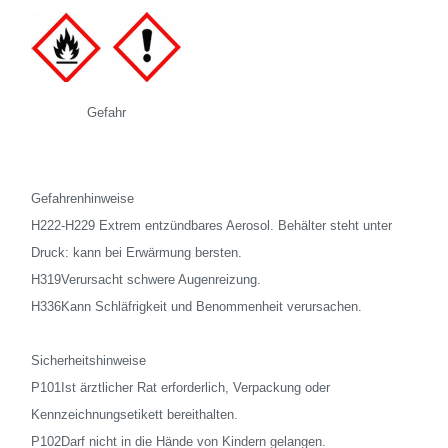
Gefahr
Gefahrenhinweise
H222-H229 Extrem entzündbares Aerosol. Behälter steht unter
Druck: kann bei Erwärmung bersten.
H319Verursacht schwere Augenreizung.
H336Kann Schläfrigkeit und Benommenheit verursachen.
Sicherheitshinweise
P101Ist ärztlicher Rat erforderlich, Verpackung oder
Kennzeichnungsetikett bereithalten.
P102Darf nicht in die Hände von Kindern gelangen.