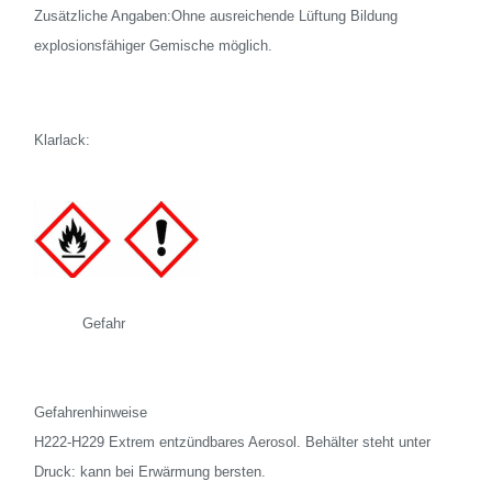
Zusätzliche Angaben:Ohne ausreichende Lüftung Bildung
explosionsfähiger Gemische möglich.
Klarlack:
Gefahr
Gefahrenhinweise
H222-H229 Extrem entzündbares Aerosol. Behälter steht unter
Druck: kann bei Erwärmung bersten.