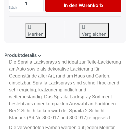
Spraila Lackspray Universal schwarz mat
In den Warenkorb
Stück
Merken
Vergleichen
Produktdetails
Die Spraila Lacksprays sind ideal zur Teile-Lackierung
am Auto sowie als dekorative Lackierung für
Gegenstände aller Art, rund um Haus und Garten,
einsetzbar. Spraila Lacksprays sind schnell trocknend,
sehr ergiebig, kratzunempfindlich und
wetterbeständig. Das Spraila Lackspray Sortiment
besteht aus einer kompakten Auswahl an Farbtönen.
Bei 2-Schichtlacken wird der Spraila 2-Schicht
Klarlack (Art.Nr. 300 017 und 300 917) eingesetzt.
Die verwendeten Farben werden auf jedem Monitor