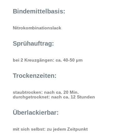
Bindemittelbasis:
Nitrokombinationslack
Sprühauftrag:
bei 2 Kreuzgängen: ca. 40-50 μm
Trockenzeiten:
staubtrocken: nach ca. 20 Min.
durchgetrocknet: nach ca. 12 Stunden
Überlackierbar:
mit sich selbst: zu jedem Zeitpunkt