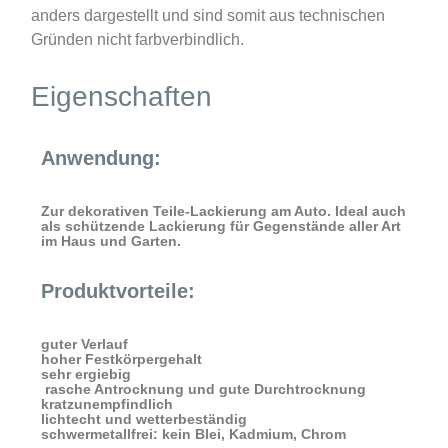
anders dargestellt und sind somit aus technischen
Gründen nicht farbverbindlich.
Eigenschaften
Anwendung:
Zur dekorativen Teile-Lackierung am Auto. Ideal auch
als schützende Lackierung für Gegenstände aller Art
im Haus und Garten.
Produktvorteile:
guter Verlauf
hoher Festkörpergehalt
sehr ergiebig
rasche Antrocknung und gute Durchtrocknung
kratzunempfindlich
lichtecht und wetterbeständig
schwermetallfrei: kein Blei, Kadmium, Chrom