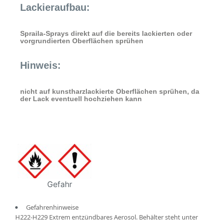
Lackieraufbau:
Spraila-Sprays direkt auf die bereits lackierten oder
vorgrundierten Oberflächen sprühen
Hinweis:
nicht auf kunstharzlackierte Oberflächen sprühen, da
der Lack eventuell hochziehen kann
Gefahr
Gefahrenhinweise
H222-H229 Extrem entzündbares Aerosol. Behälter steht unter