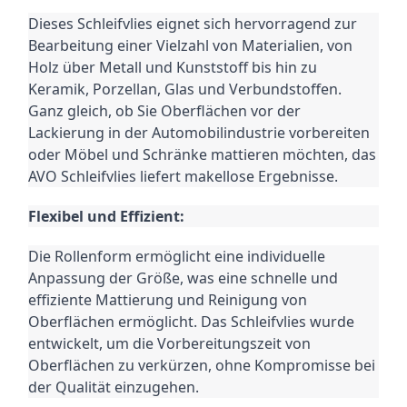
Dieses Schleifvlies eignet sich hervorragend zur
Bearbeitung einer Vielzahl von Materialien, von
Holz über Metall und Kunststoff bis hin zu
Keramik, Porzellan, Glas und Verbundstoffen.
Ganz gleich, ob Sie Oberflächen vor der
Lackierung in der Automobilindustrie vorbereiten
oder Möbel und Schränke mattieren möchten, das
AVO Schleifvlies liefert makellose Ergebnisse.
Flexibel und Effizient:
Die Rollenform ermöglicht eine individuelle
Anpassung der Größe, was eine schnelle und
effiziente Mattierung und Reinigung von
Oberflächen ermöglicht. Das Schleifvlies wurde
entwickelt, um die Vorbereitungszeit von
Oberflächen zu verkürzen, ohne Kompromisse bei
der Qualität einzugehen.