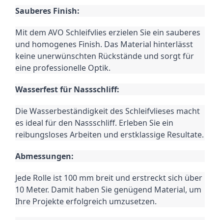
Sauberes Finish:
Mit dem AVO Schleifvlies erzielen Sie ein sauberes
und homogenes Finish. Das Material hinterlässt
keine unerwünschten Rückstände und sorgt für
eine professionelle Optik.
Wasserfest für Nassschliff:
Die Wasserbeständigkeit des Schleifvlieses macht
es ideal für den Nassschliff. Erleben Sie ein
reibungsloses Arbeiten und erstklassige Resultate.
Abmessungen:
Jede Rolle ist 100 mm breit und erstreckt sich über
10 Meter. Damit haben Sie genügend Material, um
Ihre Projekte erfolgreich umzusetzen.