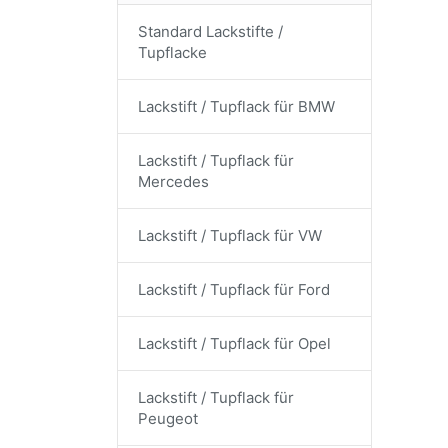
Standard Lackstifte /
Tupflacke
Lackstift / Tupflack für BMW
Lackstift / Tupflack für
Mercedes
Lackstift / Tupflack für VW
Lackstift / Tupflack für Ford
Lackstift / Tupflack für Opel
Lackstift / Tupflack für
Peugeot