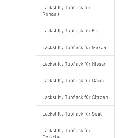
Lackstift / Tupflack für
Renault
Lackstift / Tupflack für Fiat
Lackstift / Tupflack für Mazda
Lackstift / Tupflack für Nissan
Lackstift / Tupflack für Dacia
Lackstift / Tupflack für Citroen
Lackstift / Tupflack für Seat
Lackstift / Tupflack für
Porsche