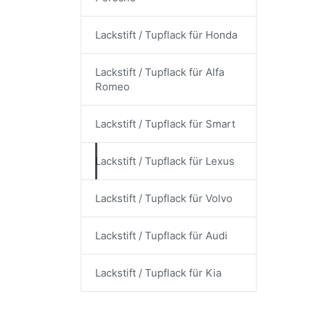
Lackstift / Tupflack für Honda
Lackstift / Tupflack für Alfa
Romeo
Lackstift / Tupflack für Smart
Lackstift / Tupflack für Lexus
Lackstift / Tupflack für Volvo
Lackstift / Tupflack für Audi
Lackstift / Tupflack für Kia