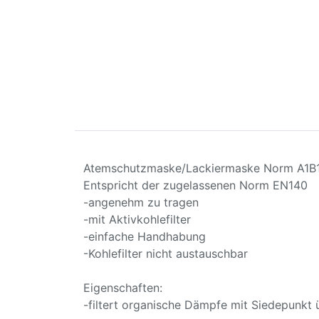
Atemschutzmaske/Lackiermaske Norm A1B
Entspricht der zugelassenen Norm EN140
-angenehm zu tragen
-mit Aktivkohlefilter
-einfache Handhabung
-Kohlefilter nicht austauschbar
Eigenschaften:
-filtert organische Dämpfe mit Siedepunkt