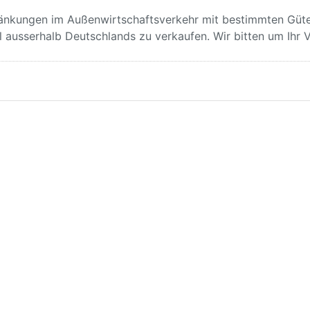
änkungen im Außenwirtschaftsverkehr mit bestimmten Güt
el ausserhalb Deutschlands zu verkaufen. Wir bitten um Ihr 