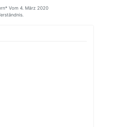
ern* Vom 4. März 2020
Verständnis.