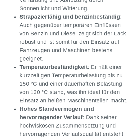
Verfärbung und Abnutzung durch
Sonnenlicht und Witterung.
Strapazierfähig und benzinbeständig
:
Auch gegenüber temporären Einflüssen
von Benzin und Diesel zeigt sich der Lack
robust und ist somit für den Einsatz auf
Fahrzeugen und Maschinen bestens
geeignet.
Temperaturbeständigkeit
: Er hält einer
kurzzeitigen Temperaturbelastung bis zu
150 °C und einer dauerhaften Belastung
von 130 °C stand, was ihn ideal für den
Einsatz an heißen Maschinenteilen macht.
Hohes Standvermögen und
hervorragender Verlauf
: Dank seiner
hochviskosen Zusammensetzung und
hervorragenden Verlaufsqualität entsteht