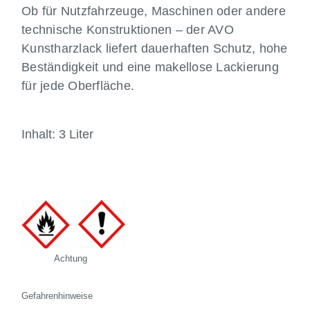
Ob für Nutzfahrzeuge, Maschinen oder andere
technische Konstruktionen – der AVO
Kunstharzlack liefert dauerhaften Schutz, hohe
Beständigkeit und eine makellose Lackierung
für jede Oberfläche.
Inhalt: 3 Liter
Achtung
Gefahrenhinweise