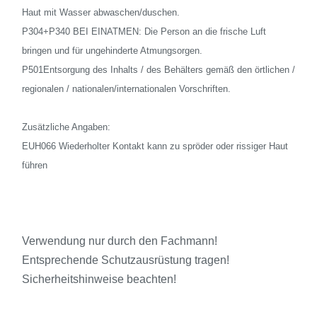
Haut mit Wasser abwaschen/duschen.
P304+P340 BEI EINATMEN: Die Person an die frische Luft
bringen und für ungehinderte Atmungsorgen.
P501Entsorgung des Inhalts / des Behälters gemäß den örtlichen /
regionalen / nationalen/internationalen Vorschriften.
Zusätzliche Angaben:
EUH066 Wiederholter Kontakt kann zu spröder oder rissiger Haut
führen
Verwendung nur durch den Fachmann!
Entsprechende Schutzausrüstung tragen!
Sicherheitshinweise beachten!