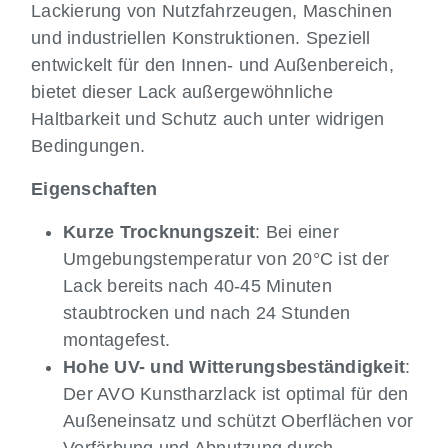
Lackierung von Nutzfahrzeugen, Maschinen
und industriellen Konstruktionen. Speziell
entwickelt für den Innen- und Außenbereich,
bietet dieser Lack außergewöhnliche
Haltbarkeit und Schutz auch unter widrigen
Bedingungen.
Eigenschaften
Kurze Trocknungszeit
: Bei einer
Umgebungstemperatur von 20°C ist der
Lack bereits nach 40-45 Minuten
staubtrocken und nach 24 Stunden
montagefest.
Hohe UV- und Witterungsbeständigkeit
:
Der AVO Kunstharzlack ist optimal für den
Außeneinsatz und schützt Oberflächen vor