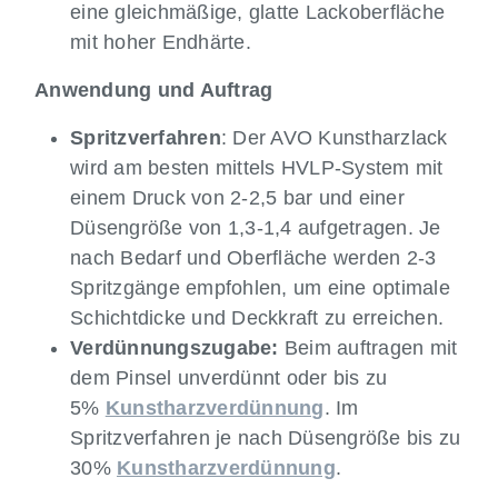
eine gleichmäßige, glatte Lackoberfläche
mit hoher Endhärte.
Anwendung und Auftrag
Spritzverfahren
: Der AVO Kunstharzlack
wird am besten mittels HVLP-System mit
einem Druck von 2-2,5 bar und einer
Düsengröße von 1,3-1,4 aufgetragen. Je
nach Bedarf und Oberfläche werden 2-3
Spritzgänge empfohlen, um eine optimale
Schichtdicke und Deckkraft zu erreichen.
Verdünnungszugabe:
Beim auftragen mit
dem Pinsel unverdünnt oder bis zu
5%
Kunstharzverdünnung
. Im
Spritzverfahren je nach Düsengröße bis zu
30%
Kunstharzverdünnung
.