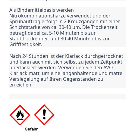
Als Bindemittelbasis werden 
Nitrokombinationsharze verwendet und der 
Sprühauftrag erfolgt in 2 Kreuzgängen mit einer 
Schichtstärke von ca. 30-40 μm. Die Trockenzeit 
beträgt dabei ca. 5-10 Minuten bis zur 
Staubtrockenheit und 30-40 Minuten bis zur 
Grifffestigkeit.
Nach 24 Stunden ist der Klarlack durchgetrocknet 
und kann auch mit sich selbst zu jedem Zeitpunkt 
überlackiert werden. Verwenden Sie den AVO 
Klarlack matt, um eine langanhaltende und matte 
Versiegelung auf Ihren Gegenständen zu 
erreichen.
Gefahr