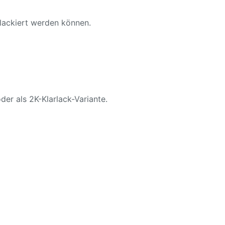
 lackiert werden können.
der als 2K-Klarlack-Variante.