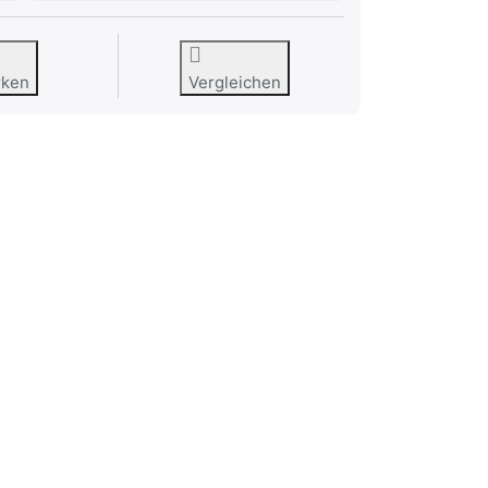
rken
Vergleichen