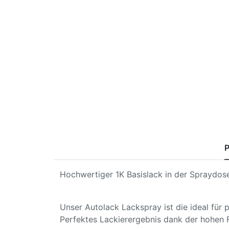
P
Hochwertiger 1K Basislack in der Spraydose
Unser Autolack Lackspray ist die ideal für
Perfektes Lackierergebnis dank der hohen 