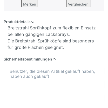
Merken
Vergleichen
Produktdetails
Breitstrahl Sprühkopf zum flexiblen Einsatz
bei allen gängigen Lacksprays.
Die Breitstrahl Sprühköpfe sind besonders
für große Flächen geeignet.
Sicherheitsbestimmungen
Benutzer, die diesen Artikel gekauft haben,
haben auch gekauft