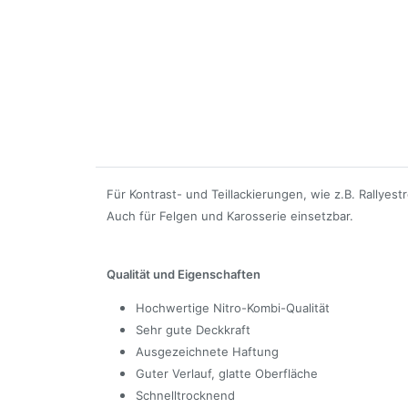
Für Kontrast- und Teillackierungen, wie z.B. Rallyes
Auch für Felgen und Karosserie einsetzbar.
Qualität und Eigenschaften
Hochwertige Nitro-Kombi-Qualität
Sehr gute Deckkraft
Ausgezeichnete Haftung
Guter Verlauf, glatte Oberfläche
Schnelltrocknend