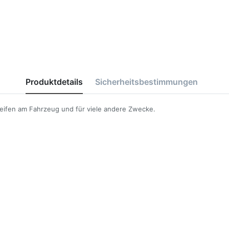
Produktdetails
Sicherheitsbestimmungen
treifen am Fahrzeug und für viele andere Zwecke.