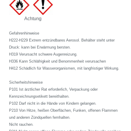
Achtung
Gefahrenhinweise
H222-H229 Extrem entzündbares Aerosol. Behälter steht unter
Druck: kann bei Erwärmung bersten.
H319 Verursacht schwere Augenreizung.
H336 Kann Schläfrigkeit und Benommenheit verursachen
H412 Schädlich für Wasserorganismen, mit langfristiger Wirkung.
Sicherheitshinweise
P101 Ist ärztlicher Rat erforderlich, Verpackung oder
Kennzeichnungsetikett bereithalten.
P102 Darf nicht in die Hände von Kindern gelangen.
P210 Von Hitze, heißen Oberflächen, Funken, offenen Flammen
und anderen Zündquellen fernhalten.
Nicht rauchen.