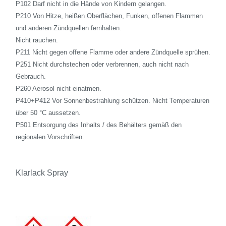
P102 Darf nicht in die Hände von Kindern gelangen.
P210 Von Hitze, heißen Oberflächen, Funken, offenen Flammen
und anderen Zündquellen fernhalten.
Nicht rauchen.
P211 Nicht gegen offene Flamme oder andere Zündquelle sprühen.
P251 Nicht durchstechen oder verbrennen, auch nicht nach
Gebrauch.
P260 Aerosol nicht einatmen.
P410+P412 Vor Sonnenbestrahlung schützen. Nicht Temperaturen
über 50 °C aussetzen.
P501 Entsorgung des Inhalts / des Behälters gemäß den
regionalen Vorschriften.
Klarlack Spray