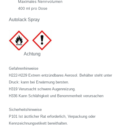
Maximales Nennvolumen
400 ml pro Dose
Autolack Spray
Achtung
Gefahrenhinweise
H222-H229 Extrem entzündbares Aerosol. Behälter steht unter
Druck: kann bei Erwärmung bersten.
H319 Verursacht schwere Augenreizung.
H336 Kann Schläfrigkeit und Benommenheit verursachen
Sicherheitshinweise
P101 Ist ärztlicher Rat erforderlich, Verpackung oder
Kennzeichnungsetikett bereithalten.