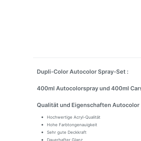
Dupli-Color Autocolor Spray-Set :
400ml Autocolorspray und 400ml Cars
Qualität und Eigenschaften Autocolor
Hochwertige Acryl-Qualität
Hohe Farbtongenauigkeit
Sehr gute Deckkraft
Dauerhafter Glanz