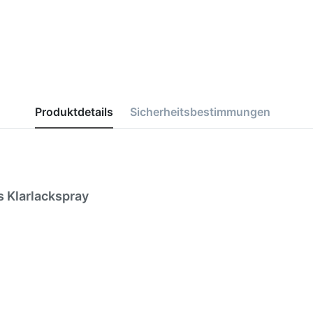
Produktdetails
Sicherheitsbestimmungen
 Klarlackspray