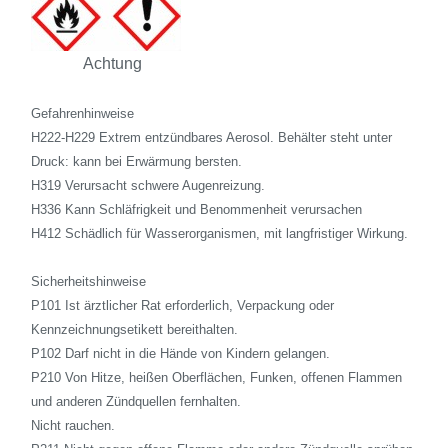
Achtung
Gefahrenhinweise
H222-H229 Extrem entzündbares Aerosol. Behälter steht unter
Druck: kann bei Erwärmung bersten.
H319 Verursacht schwere Augenreizung.
H336 Kann Schläfrigkeit und Benommenheit verursachen
H412 Schädlich für Wasserorganismen, mit langfristiger Wirkung.
Sicherheitshinweise
P101 Ist ärztlicher Rat erforderlich, Verpackung oder
Kennzeichnungsetikett bereithalten.
P102 Darf nicht in die Hände von Kindern gelangen.
P210 Von Hitze, heißen Oberflächen, Funken, offenen Flammen
und anderen Zündquellen fernhalten.
Nicht rauchen.