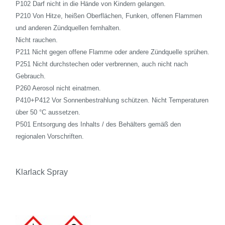
P102 Darf nicht in die Hände von Kindern gelangen.
P210 Von Hitze, heißen Oberflächen, Funken, offenen Flammen
und anderen Zündquellen fernhalten.
Nicht rauchen.
P211 Nicht gegen offene Flamme oder andere Zündquelle sprühen.
P251 Nicht durchstechen oder verbrennen, auch nicht nach
Gebrauch.
P260 Aerosol nicht einatmen.
P410+P412 Vor Sonnenbestrahlung schützen. Nicht Temperaturen
über 50 °C aussetzen.
P501 Entsorgung des Inhalts / des Behälters gemäß den
regionalen Vorschriften.
Klarlack Spray