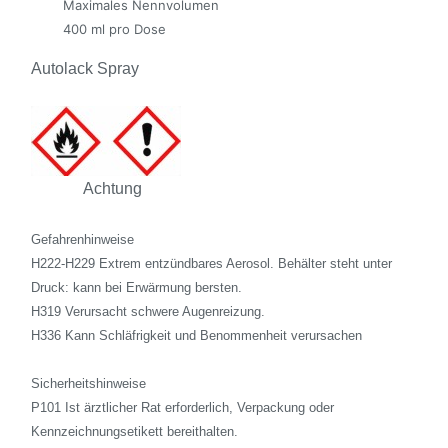
Maximales Nennvolumen
400 ml pro Dose
Autolack Spray
Achtung
Gefahrenhinweise
H222-H229 Extrem entzündbares Aerosol. Behälter steht unter
Druck: kann bei Erwärmung bersten.
H319 Verursacht schwere Augenreizung.
H336 Kann Schläfrigkeit und Benommenheit verursachen
Sicherheitshinweise
P101 Ist ärztlicher Rat erforderlich, Verpackung oder
Kennzeichnungsetikett bereithalten.