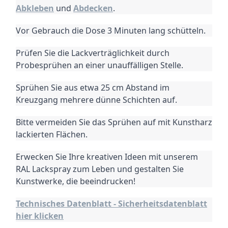
Abkleben
und
Abdecken
.
Vor Gebrauch die Dose 3 Minuten lang schütteln.
Prüfen Sie die Lackverträglichkeit durch
Probesprühen an einer unauffälligen Stelle.
Sprühen Sie aus etwa 25 cm Abstand im
Kreuzgang mehrere dünne Schichten auf.
Bitte vermeiden Sie das Sprühen auf mit Kunstharz
lackierten Flächen.
Erwecken Sie Ihre kreativen Ideen mit unserem
RAL Lackspray zum Leben und gestalten Sie
Kunstwerke, die beeindrucken!
Technisches Datenblatt - Sicherheitsdatenblatt
hier klicken