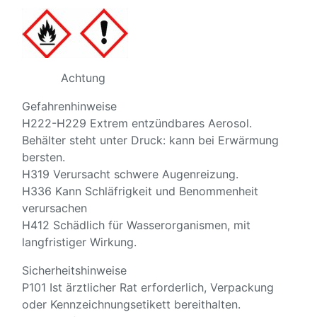
Achtung
Gefahrenhinweise
H222-H229 Extrem entzündbares Aerosol.
Behälter steht unter Druck: kann bei Erwärmung
bersten.
H319 Verursacht schwere Augenreizung.
H336 Kann Schläfrigkeit und Benommenheit
verursachen
H412 Schädlich für Wasserorganismen, mit
langfristiger Wirkung.
Sicherheitshinweise
P101 Ist ärztlicher Rat erforderlich, Verpackung
oder Kennzeichnungsetikett bereithalten.