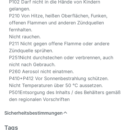
P102 Darf nicht in die Hände von Kindern
gelangen.
P210 Von Hitze, heißen Oberflächen, Funken,
offenen Flammen und anderen Zündquellen
fernhalten.
Nicht rauchen.
P211 Nicht gegen offene Flamme oder andere
Zündquelle sprühen.
P251Nicht durchstechen oder verbrennen, auch
nicht nach Gebrauch.
P260 Aerosol nicht einatmen.
P410+P412 Vor Sonnenbestrahlung schützen.
Nicht Temperaturen über 50 °C aussetzen.
P501Entsorgung des Inhalts / des Behälters gemäß
den regionalen Vorschriften
Sicherheitsbestimmungen
Tags