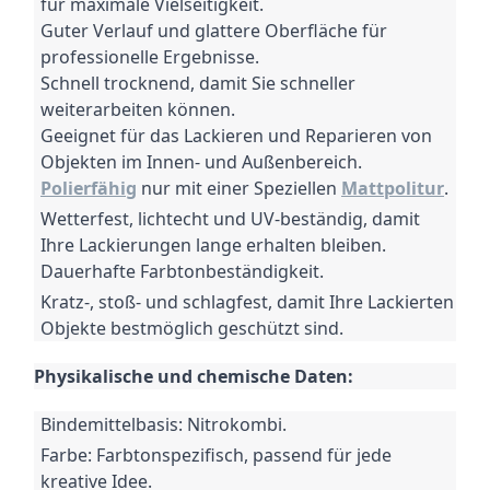
für maximale Vielseitigkeit.
Guter Verlauf und glattere Oberfläche für
professionelle Ergebnisse.
Schnell trocknend, damit Sie schneller
weiterarbeiten können.
Geeignet für das Lackieren und Reparieren von
Objekten im Innen- und Außenbereich.
Polierfähig
nur mit einer Speziellen
Mattpolitur
.
Wetterfest, lichtecht und UV-beständig, damit
Ihre Lackierungen lange erhalten bleiben.
Dauerhafte Farbtonbeständigkeit.
Kratz-, stoß- und schlagfest, damit Ihre Lackierten
Objekte bestmöglich geschützt sind.
Physikalische und chemische Daten:
Bindemittelbasis: Nitrokombi.
Farbe: Farbtonspezifisch, passend für jede
kreative Idee.