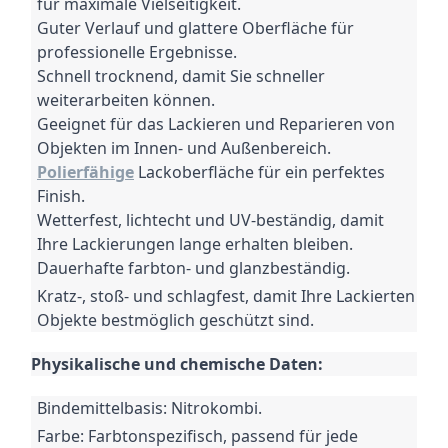
für maximale Vielseitigkeit.
Guter Verlauf und glattere Oberfläche für
professionelle Ergebnisse.
Schnell trocknend, damit Sie schneller
weiterarbeiten können.
Geeignet für das Lackieren und Reparieren von
Objekten im Innen- und Außenbereich.
Polierfähige
Lackoberfläche für ein perfektes
Finish.
Wetterfest, lichtecht und UV-beständig, damit
Ihre Lackierungen lange erhalten bleiben.
Dauerhafte farbton- und glanzbeständig.
Kratz-, stoß- und schlagfest, damit Ihre Lackierten
Objekte bestmöglich geschützt sind.
Physikalische und chemische Daten:
Bindemittelbasis: Nitrokombi.
Farbe: Farbtonspezifisch, passend für jede