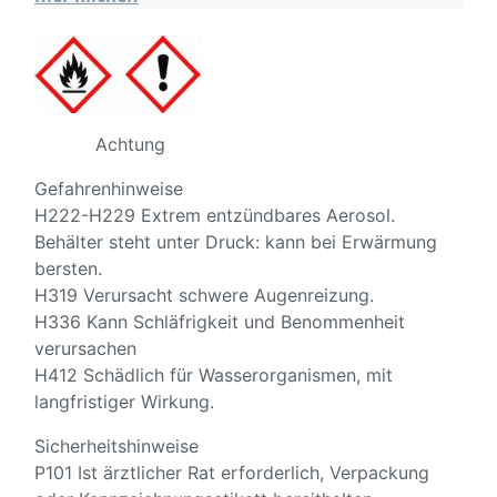
Achtung
Gefahrenhinweise
H222-H229 Extrem entzündbares Aerosol.
Behälter steht unter Druck: kann bei Erwärmung
bersten.
H319 Verursacht schwere Augenreizung.
H336 Kann Schläfrigkeit und Benommenheit
verursachen
H412 Schädlich für Wasserorganismen, mit
langfristiger Wirkung.
Sicherheitshinweise
P101 Ist ärztlicher Rat erforderlich, Verpackung