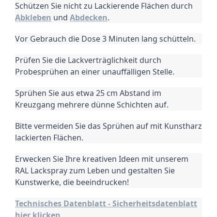
Schützen Sie nicht zu Lackierende Flächen durch
Abkleben
und
Abdecken
.
Vor Gebrauch die Dose 3 Minuten lang schütteln.
Prüfen Sie die Lackverträglichkeit durch
Probesprühen an einer unauffälligen Stelle.
Sprühen Sie aus etwa 25 cm Abstand im
Kreuzgang mehrere dünne Schichten auf.
Bitte vermeiden Sie das Sprühen auf mit Kunstharz
lackierten Flächen.
Erwecken Sie Ihre kreativen Ideen mit unserem
RAL Lackspray zum Leben und gestalten Sie
Kunstwerke, die beeindrucken!
Technisches Datenblatt - Sicherheitsdatenblatt
hier klicken