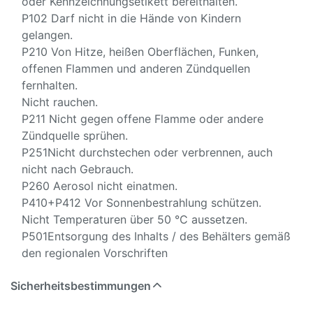
oder Kennzeichnungsetikett bereithalten.
P102 Darf nicht in die Hände von Kindern
gelangen.
P210 Von Hitze, heißen Oberflächen, Funken,
offenen Flammen und anderen Zündquellen
fernhalten.
Nicht rauchen.
P211 Nicht gegen offene Flamme oder andere
Zündquelle sprühen.
P251Nicht durchstechen oder verbrennen, auch
nicht nach Gebrauch.
P260 Aerosol nicht einatmen.
P410+P412 Vor Sonnenbestrahlung schützen.
Nicht Temperaturen über 50 °C aussetzen.
P501Entsorgung des Inhalts / des Behälters gemäß
den regionalen Vorschriften
Sicherheitsbestimmungen