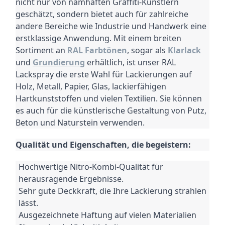
nicht nur von namhaften Graffiti-Künstlern
geschätzt, sondern bietet auch für zahlreiche
andere Bereiche wie Industrie und Handwerk eine
erstklassige Anwendung.
Mit einem breiten
Sortiment an
RAL Farbtönen
, sogar als
Klarlack
und
Grundierung
erhältlich, ist unser RAL
Lackspray die erste Wahl für Lackierungen auf
Holz, Metall, Papier, Glas, lackierfähigen
Hartkunststoffen und vielen Textilien.
Sie können
es auch für die künstlerische Gestaltung von Putz,
Beton und Naturstein verwenden.
Qualität und Eigenschaften, die begeistern:
Hochwertige Nitro-Kombi-Qualität für
herausragende Ergebnisse.
Sehr gute Deckkraft, die Ihre Lackierung strahlen
lässt.
Ausgezeichnete Haftung auf vielen Materialien