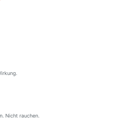
Wirkung.
. Nicht rauchen.