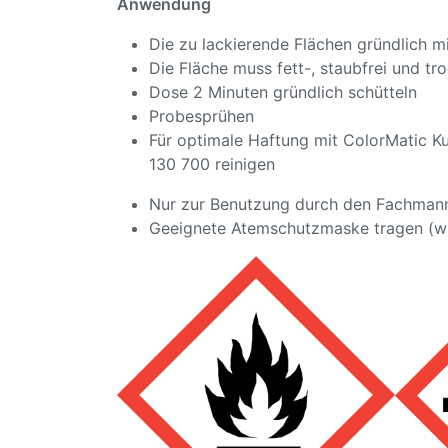
Anwendung
Die zu lackierende Flächen gründlich mi
Die Fläche muss fett-, staubfrei und tr
Dose 2 Minuten gründlich schütteln
Probesprühen
Für optimale Haftung mit ColorMatic Kuns
130 700 reinigen
Nur zur Benutzung durch den Fachman
Geeignete Atemschutzmaske tragen (w