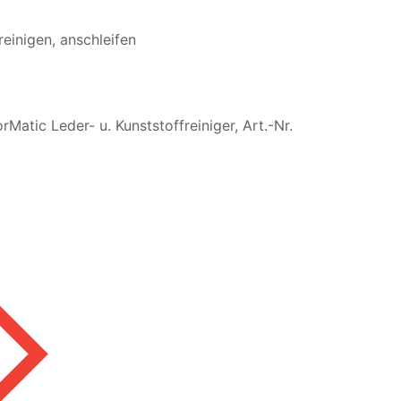
reinigen, anschleifen
rMatic Leder- u. Kunststoffreiniger, Art.-Nr.