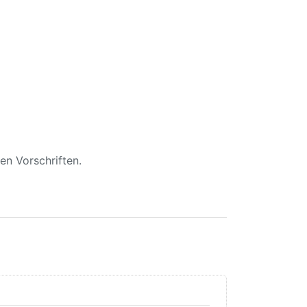
n Vorschriften.