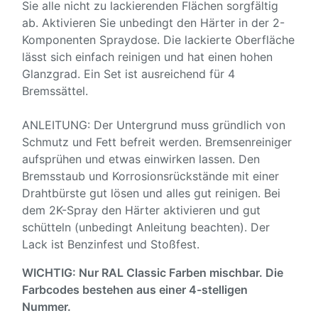
Sie alle nicht zu lackierenden Flächen sorgfältig
ab. Aktivieren Sie unbedingt den Härter in der 2-
Komponenten Spraydose. Die lackierte Oberfläche
lässt sich einfach reinigen und hat einen hohen
Glanzgrad. Ein Set ist ausreichend für 4
Bremssättel.
ANLEITUNG: Der Untergrund muss gründlich von
Schmutz und Fett befreit werden. Bremsenreiniger
aufsprühen und etwas einwirken lassen. Den
Bremsstaub und Korrosionsrückstände mit einer
Drahtbürste gut lösen und alles gut reinigen. Bei
dem 2K-Spray den Härter aktivieren und gut
schütteln (unbedingt Anleitung beachten). Der
Lack ist Benzinfest und Stoßfest.
WICHTIG: Nur RAL Classic Farben mischbar. Die
Farbcodes bestehen aus einer 4-stelligen
Nummer.