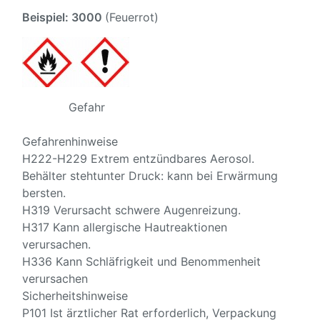
Beispiel: 3000
(Feuerrot)
Gefahr
Gefahrenhinweise
H222-H229 Extrem entzündbares Aerosol.
Behälter stehtunter Druck: kann bei Erwärmung
bersten.
H319 Verursacht schwere Augenreizung.
H317 Kann allergische Hautreaktionen
verursachen.
H336 Kann Schläfrigkeit und Benommenheit
verursachen
Sicherheitshinweise
P101 Ist ärztlicher Rat erforderlich, Verpackung