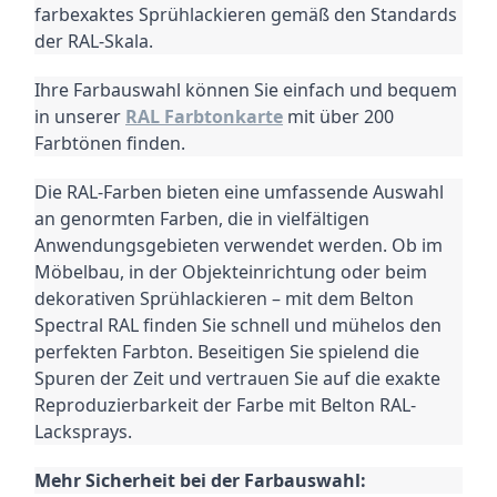
farbexaktes Sprühlackieren gemäß den Standards
der RAL-Skala.
Ihre Farbauswahl können Sie einfach und bequem
in unserer
RAL Farbtonkarte
mit über 200
Farbtönen finden.
Die RAL-Farben bieten eine umfassende Auswahl
an genormten Farben, die in vielfältigen
Anwendungsgebieten verwendet werden.
Ob im
Möbelbau, in der Objekteinrichtung oder beim
dekorativen Sprühlackieren – mit dem Belton
Spectral RAL finden Sie schnell und mühelos den
perfekten Farbton.
Beseitigen Sie spielend die
Spuren der Zeit und vertrauen Sie auf die exakte
Reproduzierbarkeit der Farbe mit Belton RAL-
Lacksprays.
Mehr Sicherheit bei der Farbauswahl: