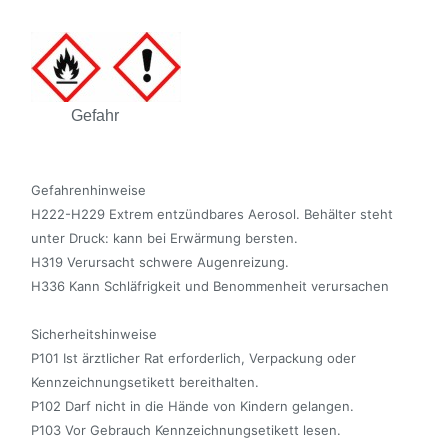
Gefahr
Gefahrenhinweise
H222-H229 Extrem entzündbares Aerosol. Behälter steht
unter Druck: kann bei Erwärmung bersten.
H319 Verursacht schwere Augenreizung.
H336 Kann Schläfrigkeit und Benommenheit verursachen
Sicherheitshinweise
P101 Ist ärztlicher Rat erforderlich, Verpackung oder
Kennzeichnungsetikett bereithalten.
P102 Darf nicht in die Hände von Kindern gelangen.
P103 Vor Gebrauch Kennzeichnungsetikett lesen.