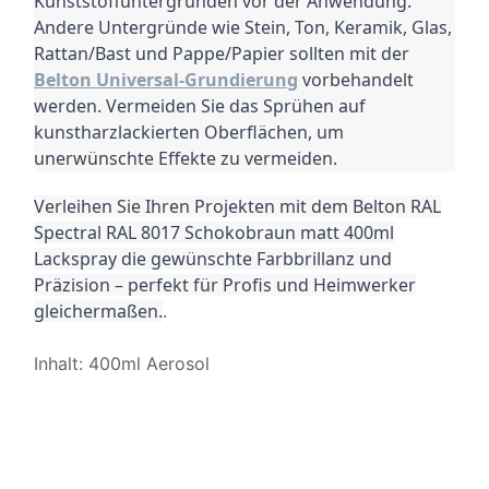
Kunststoffuntergründen vor der Anwendung.
Andere Untergründe wie Stein, Ton, Keramik, Glas,
Rattan/Bast und Pappe/Papier sollten mit der
Belton Universal-Grundierung
vorbehandelt
werden.
Vermeiden Sie das Sprühen auf
kunstharzlackierten Oberflächen, um
unerwünschte Effekte zu vermeiden.
Verleihen Sie Ihren Projekten mit dem Belton RAL
Spectral RAL 8017 Schokobraun matt 400ml
Lackspray die gewünschte Farbbrillanz und
Präzision – perfekt für Profis und Heimwerker
gleichermaßen.
.
Inhalt: 400ml Aerosol