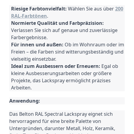
Riesige Farbtonvielfalt:
Wählen Sie aus über
200
RAL-Farbtönen
.
Normierte Qualität und Farbpräzision:
Verlassen Sie sich auf genaue und zuverlässige
Farbergebnisse.
Für innen und außen:
Ob im Wohnraum oder im
Freien – die Farben sind witterungsbeständig und
vielseitig einsetzbar.
Ideal zum Ausbessern oder Erneuern:
Egal ob
kleine Ausbesserungsarbeiten oder größere
Projekte, das Lackspray ermöglicht präzises
Arbeiten.
Anwendung:
Das Belton RAL Spectral Lackspray eignet sich
hervorragend für eine breite Palette von
Untergründen, darunter Metall, Holz, Keramik,