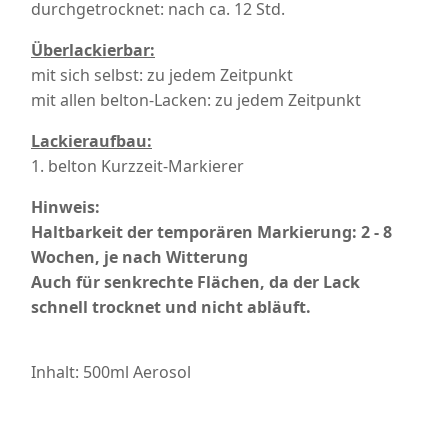
durchgetrocknet: nach ca. 12 Std.
Überlackierbar:
mit sich selbst: zu jedem Zeitpunkt
mit allen belton-Lacken: zu jedem Zeitpunkt
Lackieraufbau:
1. belton Kurzzeit-Markierer
Hinweis:
Haltbarkeit der temporären Markierung: 2 - 8
Wochen, je nach Witterung
Auch für senkrechte Flächen, da der Lack
schnell trocknet und nicht abläuft.
Inhalt: 500ml Aerosol