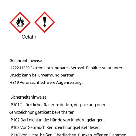
Gefahr
Gefahrenhinweise
H222-H229 Extrem entzündbares Aerosol. Behälter steht unter
Druck: kann bei Erwärmung bersten.
H319 Verursacht schwere Augenreizung.
Sicherheitshinweise
P101 Ist ärztlicher Rat erforderlich, Verpackung oder
Kennzeichnungsetikett bereithalten.
P102 Darf nicht in die Hände von Kindern gelangen.
P103 Vor Gebrauch Kennzeichnungsetikett lesen.
P210 Von Hitze, heißen Oberflächen, Funken, offenen Flammen