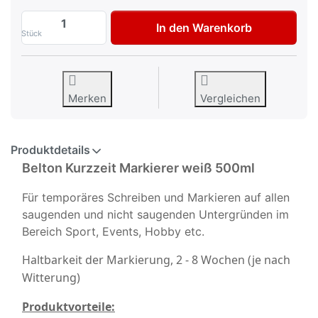
Belton Kurzzeit- Markierer Spray 500ml w
In den Warenkorb
Stück
Merken
Vergleichen
Produktdetails
Belton Kurzzeit Markierer weiß 500ml
Für temporäres Schreiben und Markieren auf allen
saugenden und nicht saugenden Untergründen im
Bereich Sport, Events, Hobby etc.
Haltbarkeit der Markierung, 2 - 8 Wochen (je nach
Witterung)
Produktvorteile: