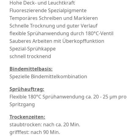
Hohe Deck- und Leuchtkraft
Fluoreszierende Spezialpigmente
Temporäres Schreiben und Markieren
Schnelle Trocknung und guter Verlauf
flexible Sprühanwendung durch 180°C-Ventil
Sauberes Arbeiten mit Überkopffunktion
Spezial-Sprühkappe
schnell trocknend
Bindemittelbasis:
Spezielle Bindemittelkombination
Sprühauftrag:
Flexible 180°C Sprühanwendung ca. 20 - 25
µm pro
Spritzgang
Trockenzeiten:
staubtrocken: nach ca. 20 Min.
grifffest: nach 90 Min.