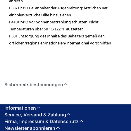
anrufen.
P337+P313 Bei anhaltender Augenreizung: Ärztlichen Rat
einholen/ärztliche Hilfe hinzuziehen.
P410+P412 Vor Sonnenbestrahlung schützen. Nicht
Temperaturen über 50 °C/122 °F aussetzen.
P501 Entsorgung des Inhalts/des Behälters gemäß den
örtlichen/regionalen/nationalen/international Vorschriften
Sicherheitsbestimmungen
Informationen
Service, Versand & Zahlung
Firma, Impressum & Datenschutz
Newsletter abonnieren