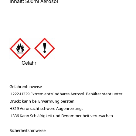
Inhalt: 500ml Aerosol
Gefahr
Gefahrenhinweise
H222-H229 Extrem entzündbares Aerosol. Behälter steht unter
Druck: kann bei Erwärmung bersten.
H319 Verursacht schwere Augenreizung.
H336 Kann Schläfrigkeit und Benommenheit verursachen
Sicherheitshinweise