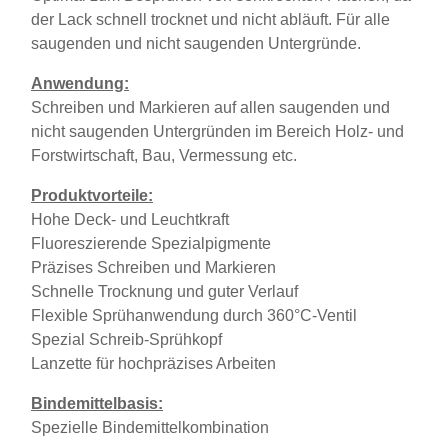
der Lack schnell trocknet und nicht abläuft. Für alle
saugenden und nicht saugenden Untergründe.
Anwendung:
Schreiben und Markieren auf allen saugenden und
nicht saugenden Untergründen im Bereich Holz- und
Forstwirtschaft, Bau, Vermessung etc.
Produktvorteile:
Hohe Deck- und Leuchtkraft
Fluoreszierende Spezialpigmente
Präzises Schreiben und Markieren
Schnelle Trocknung und guter Verlauf
Flexible Sprühanwendung durch 360°C-Ventil
Spezial Schreib-Sprühkopf
Lanzette für hochpräzises Arbeiten
Bindemittelbasis:
Spezielle Bindemittelkombination