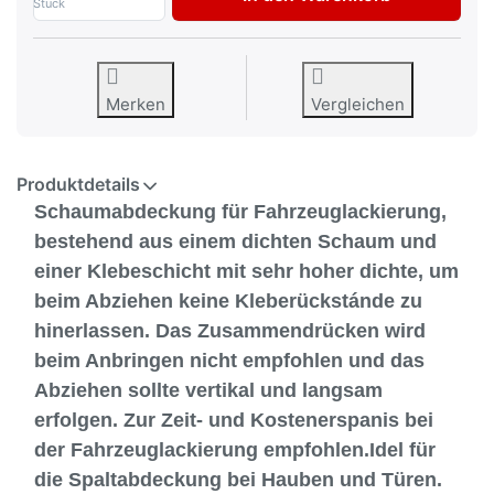
Stück
Merken
Vergleichen
Produktdetails
Schaumabdeckung für Fahrzeuglackierung,
bestehend aus einem dichten Schaum und
einer Klebeschicht mit sehr hoher dichte, um
beim Abziehen keine Kleberückstánde zu
hinerlassen. Das Zusammendrücken wird
beim Anbringen nicht empfohlen und das
Abziehen sollte vertikal und langsam
erfolgen. Zur Zeit- und Kostenerspanis bei
der Fahrzeuglackierung empfohlen.Idel für
die Spaltabdeckung bei Hauben und Türen.