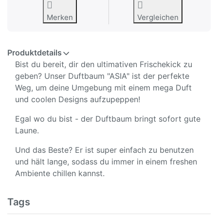
Merken
Vergleichen
Produktdetails
Bist du bereit, dir den ultimativen Frischekick zu
geben? Unser Duftbaum "ASIA" ist der perfekte
Weg, um deine Umgebung mit einem mega Duft
und coolen Designs aufzupeppen!
Egal wo du bist - der Duftbaum bringt sofort gute
Laune.
Und das Beste? Er ist super einfach zu benutzen
und hält lange, sodass du immer in einem freshen
Ambiente chillen kannst.
Tags