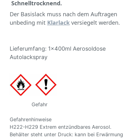
Schnelltrocknend.
Der Basislack muss nach dem Auftragen
unbeding mit
Klarlack
versiegelt werden.
Lieferumfang: 1x400ml Aerosoldose
Autolackspray
Gefahr
Gefahrenhinweise
H222-H229 Extrem entzündbares Aerosol.
Behälter steht unter Druck: kann bei Erwärmung