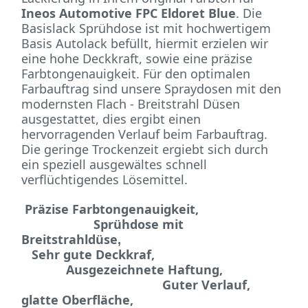
Ineos Automotive FPC Eldoret Blue
. Die
Basislack Sprühdose ist mit hochwertigem
Basis Autolack befüllt, hiermit erzielen wir
eine hohe Deckkraft, sowie eine präzise
Farbtongenauigkeit. Für den optimalen
Farbauftrag sind unsere Spraydosen mit den
modernsten Flach - Breitstrahl Düsen
ausgestattet, dies ergibt einen
hervorragenden Verlauf beim Farbauftrag.
Die geringe Trockenzeit ergiebt sich durch
ein speziell ausgewältes schnell
verflüchtigendes Lösemittel.
Präzise Farbtongenauigkeit,
Sprühdose mit
Breitstrahldüse
,
Sehr gute Deckkraf,
Ausgezeichnete Haftung,
Guter Verlauf,
glatte Oberfläche,