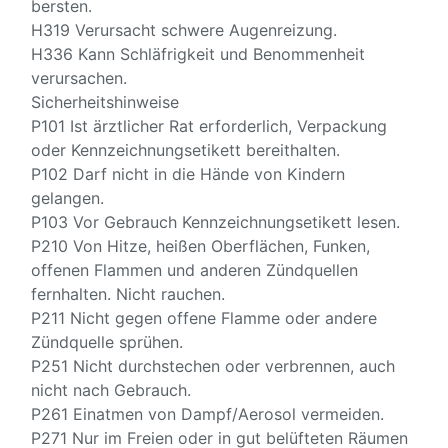
bersten.
H319 Verursacht schwere Augenreizung.
H336 Kann Schläfrigkeit und Benommenheit
verursachen.
Sicherheitshinweise
P101 Ist ärztlicher Rat erforderlich, Verpackung
oder Kennzeichnungsetikett bereithalten.
P102 Darf nicht in die Hände von Kindern
gelangen.
P103 Vor Gebrauch Kennzeichnungsetikett lesen.
P210 Von Hitze, heißen Oberflächen, Funken,
offenen Flammen und anderen Zündquellen
fernhalten. Nicht rauchen.
P211 Nicht gegen offene Flamme oder andere
Zündquelle sprühen.
P251 Nicht durchstechen oder verbrennen, auch
nicht nach Gebrauch.
P261 Einatmen von Dampf/Aerosol vermeiden.
P271 Nur im Freien oder in gut belüfteten Räumen