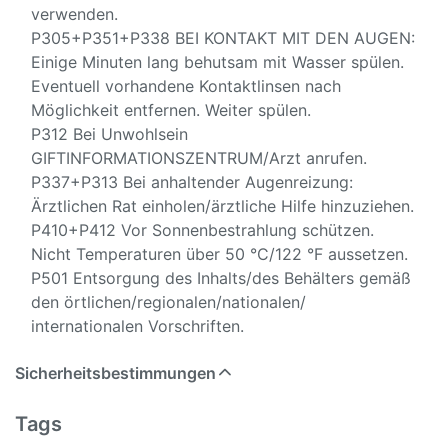
verwenden.
P305+P351+P338 BEI KONTAKT MIT DEN AUGEN:
Einige Minuten lang behutsam mit Wasser spülen.
Eventuell vorhandene Kontaktlinsen nach
Möglichkeit entfernen. Weiter spülen.
P312 Bei Unwohlsein
GIFTINFORMATIONSZENTRUM/Arzt anrufen.
P337+P313 Bei anhaltender Augenreizung:
Ärztlichen Rat einholen/ärztliche Hilfe hinzuziehen.
P410+P412 Vor Sonnenbestrahlung schützen.
Nicht Temperaturen über 50 °C/122 °F aussetzen.
P501 Entsorgung des Inhalts/des Behälters gemäß
den örtlichen/regionalen/nationalen/
internationalen Vorschriften.
Sicherheitsbestimmungen
Tags