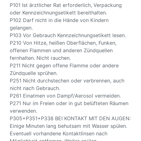
P101 Ist ärztlicher Rat erforderlich, Verpackung
oder Kennzeichnungsetikett bereithalten.
P102 Darf nicht in die Hände von Kindern
gelangen.
P103 Vor Gebrauch Kennzeichnungsetikett lesen.
P210 Von Hitze, heißen Oberflächen, Funken,
offenen Flammen und anderen Zündquellen
fernhalten. Nicht rauchen.
P211 Nicht gegen offene Flamme oder andere
Zündquelle sprühen.
P251 Nicht durchstechen oder verbrennen, auch
nicht nach Gebrauch.
P261 Einatmen von Dampf/Aerosol vermeiden.
P271 Nur im Freien oder in gut belüfteten Räumen
verwenden.
P305+P351+P338 BEI KONTAKT MIT DEN AUGEN:
Einige Minuten lang behutsam mit Wasser spülen.
Eventuell vorhandene Kontaktlinsen nach