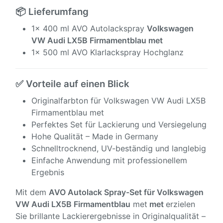
📦 Lieferumfang
1x 400 ml AVO Autolackspray
Volkswagen
VW Audi LX5B Firmamentblau met
1x 500 ml AVO Klarlackspray Hochglanz
✅ Vorteile auf einen Blick
Originalfarbton für Volkswagen VW Audi LX5B
Firmamentblau met
Perfektes Set für Lackierung und Versiegelung
Hohe Qualität – Made in Germany
Schnelltrocknend, UV-beständig und langlebig
Einfache Anwendung mit professionellem
Ergebnis
Mit dem
AVO Autolack Spray-Set für
Volkswagen
VW Audi LX5B Firmamentblau
met
met
erzielen
Sie brillante Lackierergebnisse in Originalqualität –