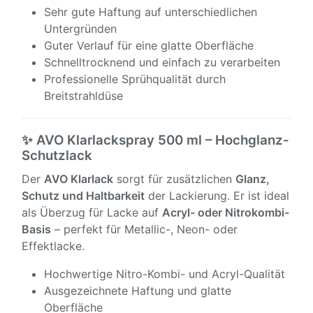
Sehr gute Haftung auf unterschiedlichen
Untergründen
Guter Verlauf für eine glatte Oberfläche
Schnelltrocknend und einfach zu verarbeiten
Professionelle Sprühqualität durch
Breitstrahldüse
✨ AVO Klarlackspray 500 ml – Hochglanz-
Schutzlack
Der
AVO Klarlack
sorgt für zusätzlichen
Glanz,
Schutz und Haltbarkeit
der Lackierung. Er ist ideal
als Überzug für Lacke auf
Acryl- oder Nitrokombi-
Basis
– perfekt für Metallic-, Neon- oder
Effektlacke.
Hochwertige Nitro-Kombi- und Acryl-Qualität
Ausgezeichnete Haftung und glatte
Oberfläche