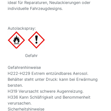
ideal für Reparaturen, Neulackierungen oder
individuelle Fahrzeugdesigns.
Autolackspray:
Gefahr
Gefahrenhinweise
H222-H229 Extrem entzündbares Aerosol.
Behälter steht unter Druck: kann bei Erwärmung
bersten.
H319 Verursacht schwere Augenreizung.
H336 Kann Schläfrigkeit und Benommenheit
verursachen.
Sicherheitshinweise