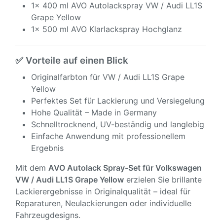
1x 400 ml AVO Autolackspray VW / Audi LL1S
Grape Yellow
1x 500 ml AVO Klarlackspray Hochglanz
✅ Vorteile auf einen Blick
Originalfarbton für VW / Audi LL1S Grape
Yellow
Perfektes Set für Lackierung und Versiegelung
Hohe Qualität – Made in Germany
Schnelltrocknend, UV-beständig und langlebig
Einfache Anwendung mit professionellem
Ergebnis
Mit dem
AVO Autolack Spray-Set für Volkswagen
VW / Audi
LL1S Grape Yellow
erzielen Sie brillante
Lackierergebnisse in Originalqualität – ideal für
Reparaturen, Neulackierungen oder individuelle
Fahrzeugdesigns.