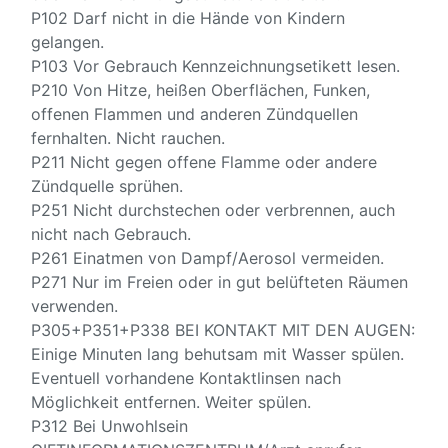
P102 Darf nicht in die Hände von Kindern
gelangen.
P103 Vor Gebrauch Kennzeichnungsetikett lesen.
P210 Von Hitze, heißen Oberflächen, Funken,
offenen Flammen und anderen Zündquellen
fernhalten. Nicht rauchen.
P211 Nicht gegen offene Flamme oder andere
Zündquelle sprühen.
P251 Nicht durchstechen oder verbrennen, auch
nicht nach Gebrauch.
P261 Einatmen von Dampf/Aerosol vermeiden.
P271 Nur im Freien oder in gut belüfteten Räumen
verwenden.
P305+P351+P338 BEI KONTAKT MIT DEN AUGEN:
Einige Minuten lang behutsam mit Wasser spülen.
Eventuell vorhandene Kontaktlinsen nach
Möglichkeit entfernen. Weiter spülen.
P312 Bei Unwohlsein