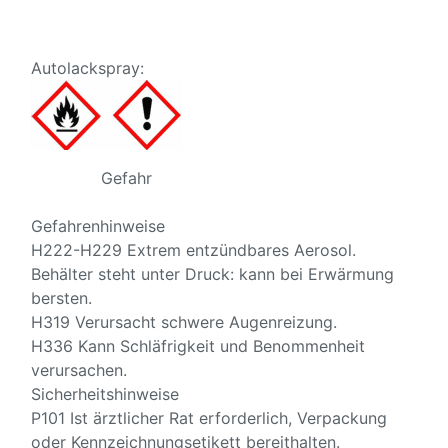
Autolackspray:
Gefahr
Gefahrenhinweise
H222-H229 Extrem entzündbares Aerosol.
Behälter steht unter Druck: kann bei Erwärmung
bersten.
H319 Verursacht schwere Augenreizung.
H336 Kann Schläfrigkeit und Benommenheit
verursachen.
Sicherheitshinweise
P101 Ist ärztlicher Rat erforderlich, Verpackung
oder Kennzeichnungsetikett bereithalten.