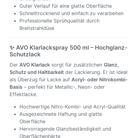
Guter Verlauf für eine glatte Oberfläche
Schnelltrocknend und einfach zu verarbeiten
Professionelle Sprühqualität durch
Breitstrahldüse
✨ AVO Klarlackspray 500 ml – Hochglanz-
Schutzlack
Der
AVO Klarlack
sorgt für zusätzlichen
Glanz,
Schutz und Haltbarkeit
der Lackierung. Er ist ideal
als Überzug für Lacke auf
Acryl- oder Nitrokombi-
Basis
– perfekt für Metallic-, Neon- oder
Effektlacke.
Hochwertige Nitro-Kombi- und Acryl-Qualität
Ausgezeichnete Haftung und glatte
Oberfläche
Hervorragende Glanzbeständigkeit und
Oberflächenhärte