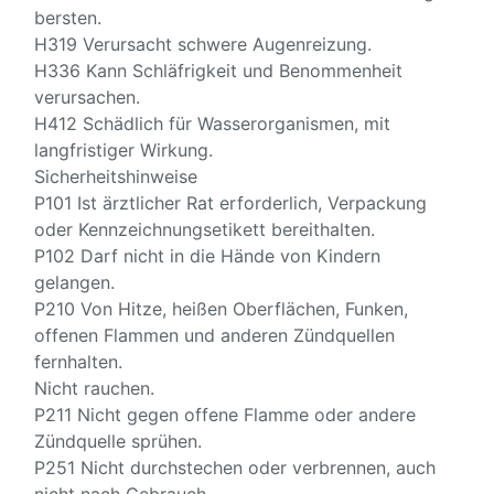
bersten.
H319 Verursacht schwere Augenreizung.
H336 Kann Schläfrigkeit und Benommenheit
verursachen.
H412 Schädlich für Wasserorganismen, mit
langfristiger Wirkung.
Sicherheitshinweise
P101 Ist ärztlicher Rat erforderlich, Verpackung
oder Kennzeichnungsetikett bereithalten.
P102 Darf nicht in die Hände von Kindern
gelangen.
P210 Von Hitze, heißen Oberflächen, Funken,
offenen Flammen und anderen Zündquellen
fernhalten.
Nicht rauchen.
P211 Nicht gegen offene Flamme oder andere
Zündquelle sprühen.
P251 Nicht durchstechen oder verbrennen, auch