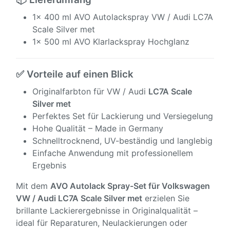
1x 400 ml AVO Autolackspray VW / Audi LC7A
Scale Silver met
1x 500 ml AVO Klarlackspray Hochglanz
✅ Vorteile auf einen Blick
Originalfarbton für VW / Audi
LC7A Scale
Silver met
Perfektes Set für Lackierung und Versiegelung
Hohe Qualität – Made in Germany
Schnelltrocknend, UV-beständig und langlebig
Einfache Anwendung mit professionellem
Ergebnis
Mit dem
AVO Autolack Spray-Set für Volkswagen
VW / Audi
LC7A Scale Silver met
erzielen Sie
brillante Lackierergebnisse in Originalqualität –
ideal für Reparaturen, Neulackierungen oder