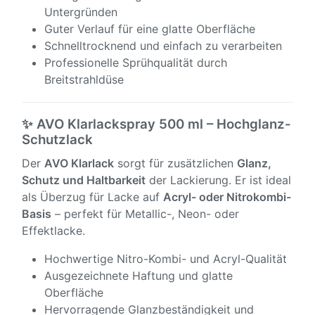
Untergründen
Guter Verlauf für eine glatte Oberfläche
Schnelltrocknend und einfach zu verarbeiten
Professionelle Sprühqualität durch
Breitstrahldüse
✨ AVO Klarlackspray 500 ml – Hochglanz-
Schutzlack
Der
AVO Klarlack
sorgt für zusätzlichen
Glanz,
Schutz und Haltbarkeit
der Lackierung. Er ist ideal
als Überzug für Lacke auf
Acryl- oder Nitrokombi-
Basis
– perfekt für Metallic-, Neon- oder
Effektlacke.
Hochwertige Nitro-Kombi- und Acryl-Qualität
Ausgezeichnete Haftung und glatte
Oberfläche
Hervorragende Glanzbeständigkeit und