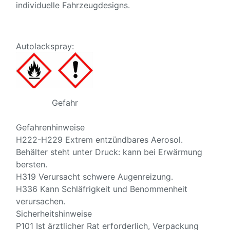
individuelle Fahrzeugdesigns.
Autolackspray:
Gefahr
Gefahrenhinweise
H222-H229 Extrem entzündbares Aerosol.
Behälter steht unter Druck: kann bei Erwärmung
bersten.
H319 Verursacht schwere Augenreizung.
H336 Kann Schläfrigkeit und Benommenheit
verursachen.
Sicherheitshinweise
P101 Ist ärztlicher Rat erforderlich, Verpackung