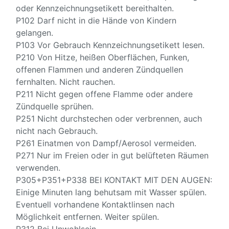
oder Kennzeichnungsetikett bereithalten.
P102 Darf nicht in die Hände von Kindern
gelangen.
P103 Vor Gebrauch Kennzeichnungsetikett lesen.
P210 Von Hitze, heißen Oberflächen, Funken,
offenen Flammen und anderen Zündquellen
fernhalten. Nicht rauchen.
P211 Nicht gegen offene Flamme oder andere
Zündquelle sprühen.
P251 Nicht durchstechen oder verbrennen, auch
nicht nach Gebrauch.
P261 Einatmen von Dampf/Aerosol vermeiden.
P271 Nur im Freien oder in gut belüfteten Räumen
verwenden.
P305+P351+P338 BEI KONTAKT MIT DEN AUGEN:
Einige Minuten lang behutsam mit Wasser spülen.
Eventuell vorhandene Kontaktlinsen nach
Möglichkeit entfernen. Weiter spülen.