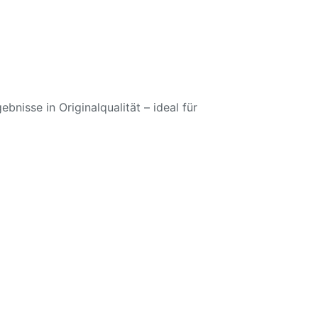
gebnisse in Originalqualität – ideal für