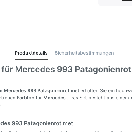
Produktdetails
Sicherheitsbestimmungen
 für Mercedes 993 Patagonienrot
on
Mercedes 993 Patagonienrot met
erhalten Sie ein hochw
getreuen
Farbton
für
Mercedes
. Das Set besteht aus einem
.
edes 993 Patagonienrot met