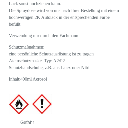
Lack sonst hochziehen kann.
Die Spraydose wird von uns nach Ihrer Bestellung mit einem
hochwertigen 2K Autolack in der entsprechenden Farbe
befüllt
Verwendung nur durch den Fachmann
Schutzmaßnahmen:
eine persönliche Schutzausrüstung ist zu tragen
Atemschutzmaske Typ: A2/P2
Schutzhandschuhe, z.B. aus Latex oder Nitril
Inhalt:400ml Aerosol
Gefahr