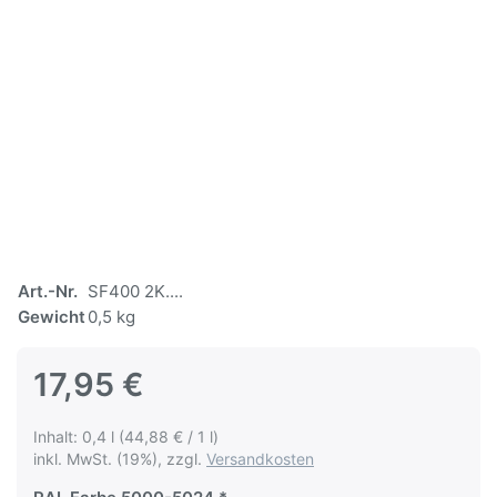
Art.-Nr.
SF400 2K....
Gewicht
0,5 kg
17,95 €
Inhalt: 0,4 l (44,88 € / 1 l)
inkl. MwSt. (19%), zzgl.
Versandkosten