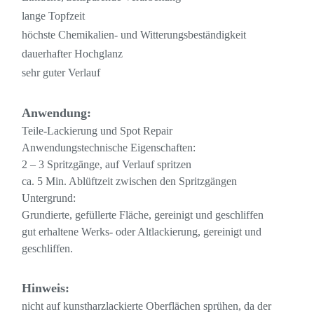
lange Topfzeit
höchste Chemikalien- und Witterungsbeständigkeit
dauerhafter Hochglanz
sehr guter Verlauf
Anwendung:
Teile-Lackierung und Spot Repair
Anwendungstechnische Eigenschaften:
2 – 3 Spritzgänge, auf Verlauf spritzen
ca. 5 Min. Ablüftzeit zwischen den Spritzgängen
Untergrund:
Grundierte, gefüllerte Fläche, gereinigt und geschliffen
gut erhaltene Werks- oder Altlackierung, gereinigt und
geschliffen.
Hinweis:
nicht auf kunstharzlackierte Oberflächen sprühen, da der