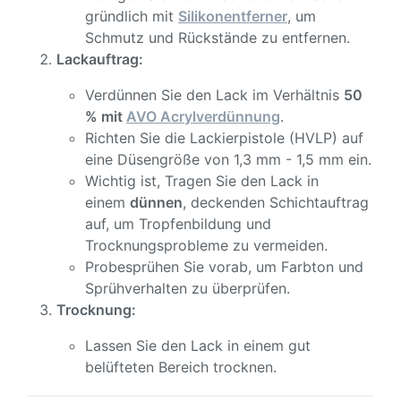
gründlich mit
Silikonentferner
, um
Schmutz und Rückstände zu entfernen.
Lackauftrag:
Verdünnen Sie den Lack im Verhältnis
50
% mit
AVO Acrylverdünnung
.
Richten Sie die Lackierpistole (HVLP) auf
eine Düsengröße von 1,3 mm - 1,5 mm ein.
Wichtig ist, Tragen Sie den Lack in
einem
dünnen
, deckenden Schichtauftrag
auf, um Tropfenbildung und
Trocknungsprobleme zu vermeiden.
Probesprühen Sie vorab, um Farbton und
Sprühverhalten zu überprüfen.
Trocknung:
Lassen Sie den Lack in einem gut
belüfteten Bereich trocknen.