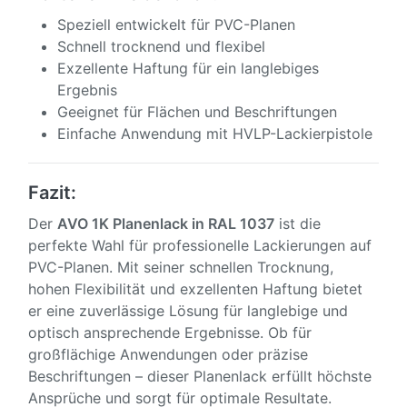
Speziell entwickelt für PVC-Planen
Schnell trocknend und flexibel
Exzellente Haftung für ein langlebiges
Ergebnis
Geeignet für Flächen und Beschriftungen
Einfache Anwendung mit HVLP-Lackierpistole
Fazit:
Der
AVO 1K Planenlack in RAL 1037
ist die
perfekte Wahl für professionelle Lackierungen auf
PVC-Planen. Mit seiner schnellen Trocknung,
hohen Flexibilität und exzellenten Haftung bietet
er eine zuverlässige Lösung für langlebige und
optisch ansprechende Ergebnisse. Ob für
großflächige Anwendungen oder präzise
Beschriftungen – dieser Planenlack erfüllt höchste
Ansprüche und sorgt für optimale Resultate.