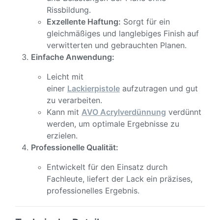
Rissbildung.
Exzellente Haftung:
Sorgt für ein
gleichmäßiges und langlebiges Finish auf
verwitterten und gebrauchten Planen.
Einfache Anwendung:
Leicht mit
einer
Lackierpistole
aufzutragen und gut
zu verarbeiten.
Kann mit
AVO Acrylverdünnung
verdünnt
werden, um optimale Ergebnisse zu
erzielen.
Professionelle Qualität:
Entwickelt für den Einsatz durch
Fachleute, liefert der Lack ein präzises,
professionelles Ergebnis.