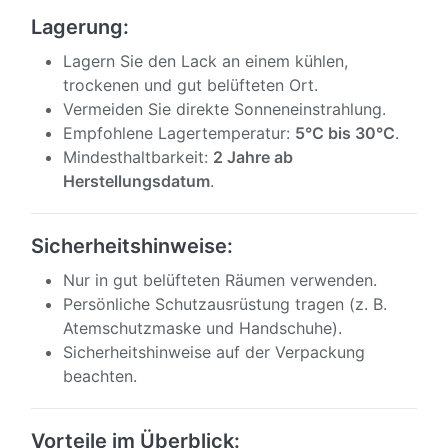
Lagerung:
Lagern Sie den Lack an einem kühlen,
trockenen und gut belüfteten Ort.
Vermeiden Sie direkte Sonneneinstrahlung.
Empfohlene Lagertemperatur:
5°C bis 30°C
.
Mindesthaltbarkeit:
2 Jahre ab
Herstellungsdatum
.
Sicherheitshinweise:
Nur in gut belüfteten Räumen verwenden.
Persönliche Schutzausrüstung tragen (z. B.
Atemschutzmaske und Handschuhe).
Sicherheitshinweise auf der Verpackung
beachten.
Vorteile im Überblick: