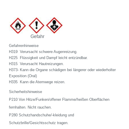
Gefahr
Gefahrenhinweise
H319 ­ Verursacht schwere Augenreizung.
H225 ­ Flüssigkeit und Dampf leicht entzündbar.
H315 ­ Verursacht Hautreizungen.
H373- Kann die Organe schädigen bei längerer oder wiederholter
Exposition (Oral)
H335 ­ Kann die Atemwege reizen.
Sicherheitshinweise
P210 Von Hitze/Funken/offener Flamme/heißen Oberflächen
fernhalten. Nicht rauchen.
P280 Schutzhandschuhe/-kleidung und
Schutzbrille/Gesichtsschutz tragen.