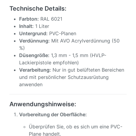
Technische Details:
Farbton:
RAL 6021
Inhalt:
1 Liter
Untergrund:
PVC-Planen
Verdünnung:
Mit AVO Acrylverdünnung (50
%)
Düsengröße:
1,3 mm - 1,5 mm (HVLP-
Lackierpistole empfohlen)
Verarbeitung:
Nur in gut belüfteten Bereichen
und mit persönlicher Schutzausrüstung
anwenden
Anwendungshinweise:
Vorbereitung der Oberfläche:
Überprüfen Sie, ob es sich um eine PVC-
Plane handelt.