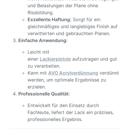
und Belastungen der Plane ohne
Rissbildung.
Exzellente Haftung:
Sorgt für ein
gleichmäßiges und langlebiges Finish auf
verwitterten und gebrauchten Planen.
Einfache Anwendung:
Leicht mit
einer
Lackierpistole
aufzutragen und gut
zu verarbeiten.
Kann mit
AVO Acrylverdünnung
verdünnt
werden, um optimale Ergebnisse zu
erzielen.
Professionelle Qualität:
Entwickelt für den Einsatz durch
Fachleute, liefert der Lack ein präzises,
professionelles Ergebnis.