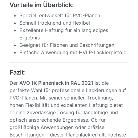
Vorteile im Überblick:
Speziell entwickelt für PVC-Planen
Schnell trocknend und flexibel
Exzellente Haftung für ein langlebiges
Ergebnis
Geeignet für Flächen und Beschriftungen
Einfache Anwendung mit HVLP-Lackierpistole
Fazit:
Der
AVO 1K Planenlack in RAL 6021
ist die
perfekte Wahl für professionelle Lackierungen auf
PVC-Planen. Mit seiner schnellen Trocknung,
hohen Flexibilität und exzellenten Haftung bietet
er eine zuverlässige Lösung für langlebige und
optisch ansprechende Ergebnisse. Ob für
großflächige Anwendungen oder präzise
Beschriftungen – dieser Planenlack erfüllt höchste