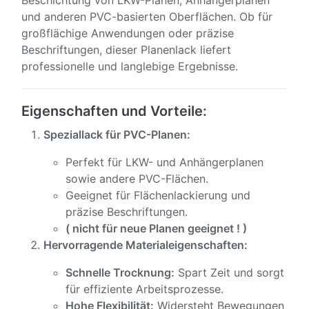
Beschichtung von LKW-Planen, Anhängerplanen
und anderen PVC-basierten Oberflächen. Ob für
großflächige Anwendungen oder präzise
Beschriftungen, dieser Planenlack liefert
professionelle und langlebige Ergebnisse.
Eigenschaften und Vorteile:
Speziallack für PVC-Planen:
Perfekt für LKW- und Anhängerplanen
sowie andere PVC-Flächen.
Geeignet für Flächenlackierung und
präzise Beschriftungen.
( nicht für neue Planen geeignet ! )
Hervorragende Materialeigenschaften:
Schnelle Trocknung:
Spart Zeit und sorgt
für effiziente Arbeitsprozesse.
Hohe Flexibilität:
Widersteht Bewegungen