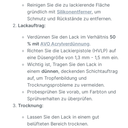
Reinigen Sie die zu lackierende Fläche
gründlich mit
Silikonentferner
, um
Schmutz und Rückstände zu entfernen.
Lackauftrag:
Verdünnen Sie den Lack im Verhältnis
50
% mit
AVO Acrylverdünnung
.
Richten Sie die Lackierpistole (HVLP) auf
eine Düsengröße von 1,3 mm - 1,5 mm ein.
Wichtig ist, Tragen Sie den Lack in
einem
dünnen
, deckenden Schichtauftrag
auf, um Tropfenbildung und
Trocknungsprobleme zu vermeiden.
Probesprühen Sie vorab, um Farbton und
Sprühverhalten zu überprüfen.
Trocknung:
Lassen Sie den Lack in einem gut
belüfteten Bereich trocknen.