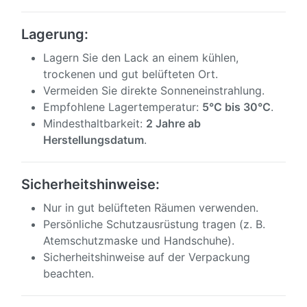
Lagerung:
Lagern Sie den Lack an einem kühlen,
trockenen und gut belüfteten Ort.
Vermeiden Sie direkte Sonneneinstrahlung.
Empfohlene Lagertemperatur:
5°C bis 30°C
.
Mindesthaltbarkeit:
2 Jahre ab
Herstellungsdatum
.
Sicherheitshinweise:
Nur in gut belüfteten Räumen verwenden.
Persönliche Schutzausrüstung tragen (z. B.
Atemschutzmaske und Handschuhe).
Sicherheitshinweise auf der Verpackung
beachten.