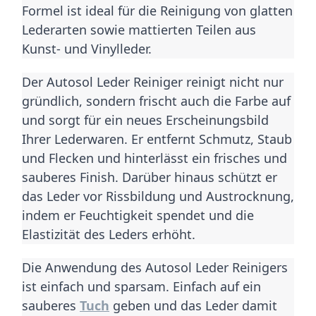
Formel ist ideal für die Reinigung von glatten 
Lederarten sowie mattierten Teilen aus 
Kunst- und Vinylleder.
Der Autosol Leder Reiniger reinigt nicht nur 
gründlich, sondern frischt auch die Farbe auf 
und sorgt für ein neues Erscheinungsbild 
Ihrer Lederwaren. Er entfernt Schmutz, Staub 
und Flecken und hinterlässt ein frisches und 
sauberes Finish. Darüber hinaus schützt er 
das Leder vor Rissbildung und Austrocknung, 
indem er Feuchtigkeit spendet und die 
Elastizität des Leders erhöht.
Die Anwendung des Autosol Leder Reinigers 
ist einfach und sparsam. Einfach auf ein 
sauberes 
Tuch
 geben und das Leder damit 