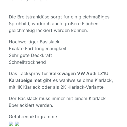
Die Breitstrahldüse sorgt für ein gleichmäßiges
Sprühbild, wodurch auch größere Flächen
gleichmäßig lackiert werden können.
Hochwertiger Basislack
Exakte Farbtongenauigkeit
Sehr gute Deckkraft
Schnelltrocknend
Das Lackspray für
Volkswagen VW Audi LZ1U
Karatbeige met
gibt es wahlweise ohne Klarlack,
mit 1K-Klarlack oder als 2K-Klarlack-Variante.
Der Basislack muss immer mit einem Klarlack
überlackiert werden.
Gefahrenpiktogramme