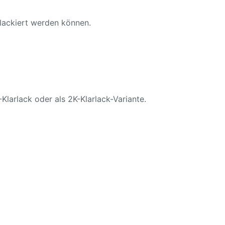
 lackiert werden können.
Klarlack oder als 2K-Klarlack-Variante.