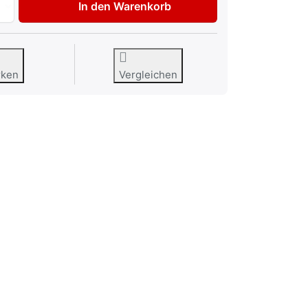
In den Warenkorb
rken
Vergleichen