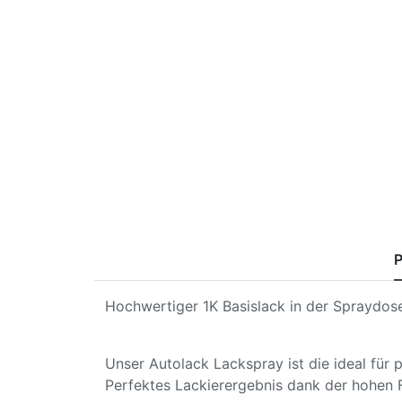
P
Hochwertiger 1K Basislack in der Spraydose
Unser Autolack Lackspray ist die ideal für
Perfektes Lackierergebnis dank der hohen 