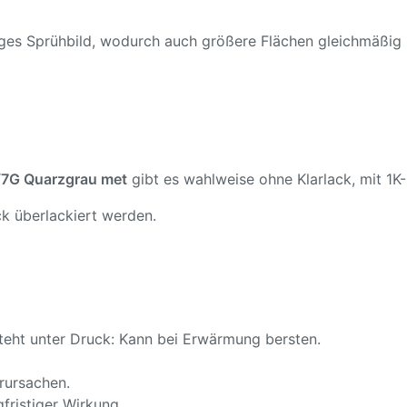
ßiges Sprühbild, wodurch auch größere Flächen gleichmäßig
7G Quarzgrau met
gibt es wahlweise ohne Klarlack, mit 1K-
k überlackiert werden.
teht unter Druck: Kann bei Erwärmung bersten.
rursachen.
fristiger Wirkung.