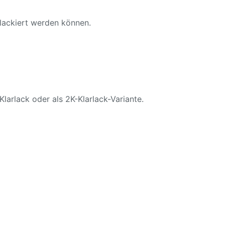
 lackiert werden können.
Klarlack oder als 2K-Klarlack-Variante.