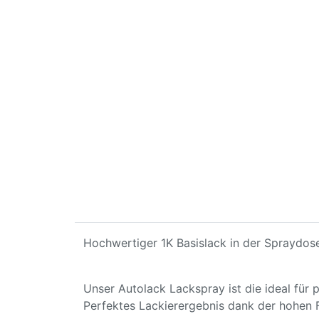
Hochwertiger 1K Basislack in der Spraydose
Unser Autolack Lackspray ist die ideal für
Perfektes Lackierergebnis dank der hohen 