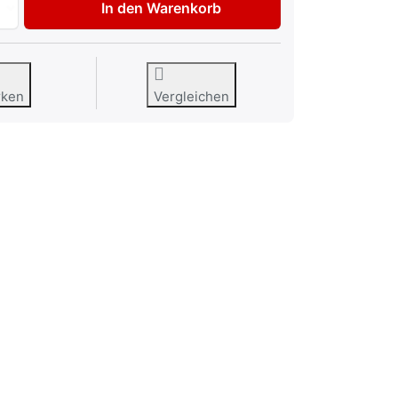
In den Warenkorb
rken
Vergleichen