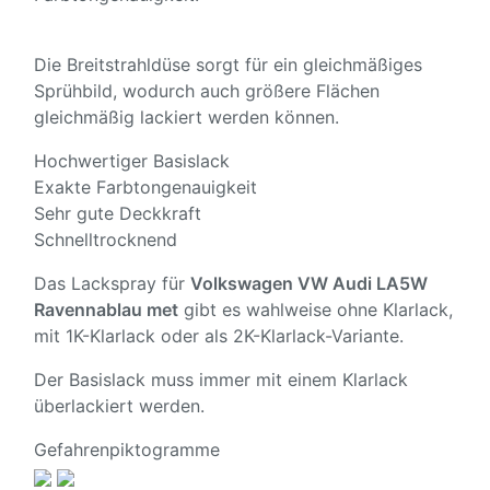
Die Breitstrahldüse sorgt für ein gleichmäßiges
Sprühbild, wodurch auch größere Flächen
gleichmäßig lackiert werden können.
Hochwertiger Basislack
Exakte Farbtongenauigkeit
Sehr gute Deckkraft
Schnelltrocknend
Das Lackspray für
Volkswagen VW Audi LA5W
Ravennablau met
gibt es wahlweise ohne Klarlack,
mit 1K-Klarlack oder als 2K-Klarlack-Variante.
Der Basislack muss immer mit einem Klarlack
überlackiert werden.
Gefahrenpiktogramme