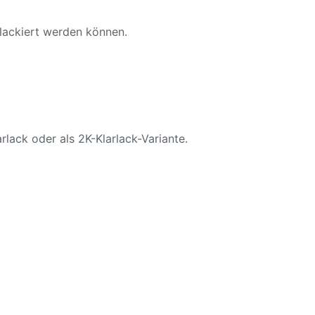
 lackiert werden können.
rlack oder als 2K-Klarlack-Variante.