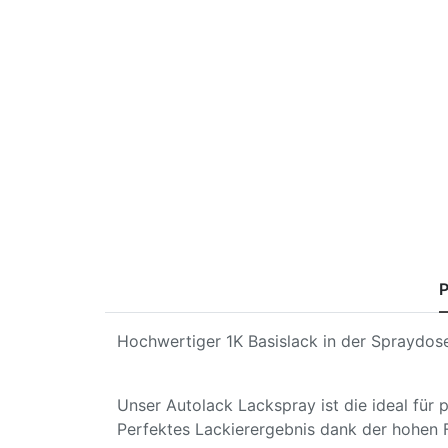
P
Hochwertiger 1K Basislack in der Spraydose
Unser Autolack Lackspray ist die ideal für
Perfektes Lackierergebnis dank der hohen 