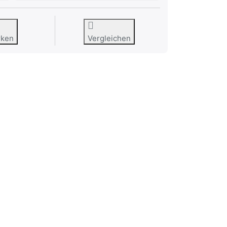
rken
Vergleichen