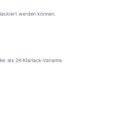
 lackiert werden können.
er als 2K-Klarlack-Variante.