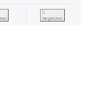
rken
Vergleichen