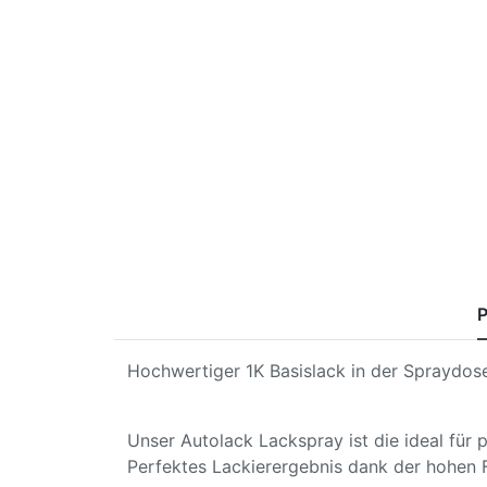
P
Hochwertiger 1K Basislack in der Spraydose
Unser Autolack Lackspray ist die ideal für
Perfektes Lackierergebnis dank der hohen 