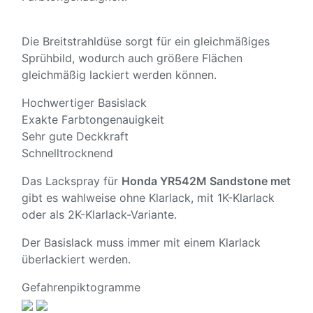
Die Breitstrahldüse sorgt für ein gleichmäßiges
Sprühbild, wodurch auch größere Flächen
gleichmäßig lackiert werden können.
Hochwertiger Basislack
Exakte Farbtongenauigkeit
Sehr gute Deckkraft
Schnelltrocknend
Das Lackspray für
Honda YR542M Sandstone met
gibt es wahlweise ohne Klarlack, mit 1K-Klarlack
oder als 2K-Klarlack-Variante.
Der Basislack muss immer mit einem Klarlack
überlackiert werden.
Gefahrenpiktogramme