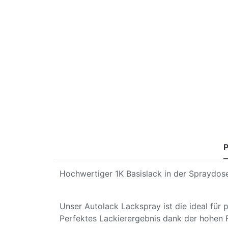
P
Hochwertiger 1K Basislack in der Spraydose
Unser Autolack Lackspray ist die ideal für
Perfektes Lackierergebnis dank der hohen 