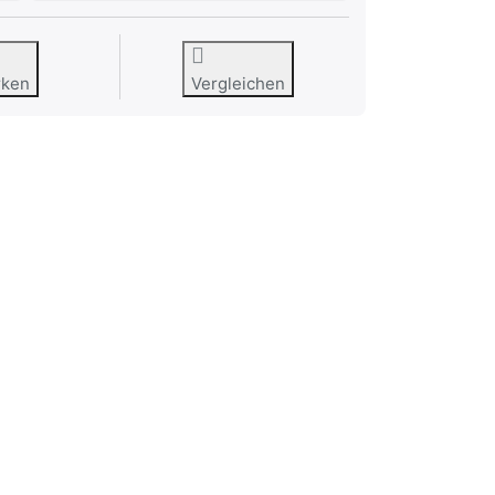
rken
Vergleichen