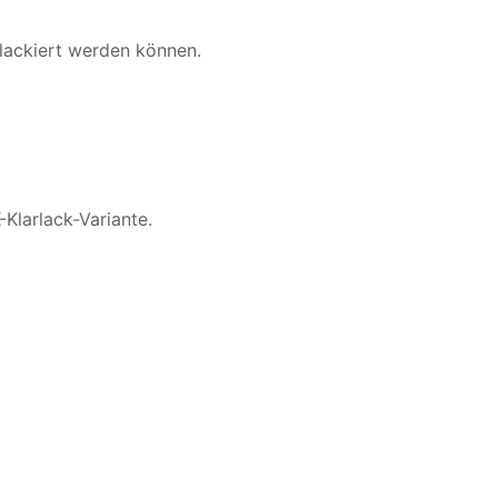
 lackiert werden können.
-Klarlack-Variante.